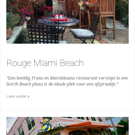
Rouge Miami Beach
“Een beeldig Frans en Marokkaans restaurant verstopt in een
North Beach plaza is de ideale plek voor een afspraakje.”
Lees verder