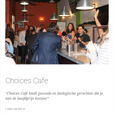
Choices Cafe
“Choices Cafe biedt gezonde en biologische gerechten die je
niet de hoofdprijs kosten!”
Lees verder