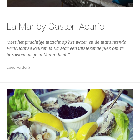
La Mar by Gaston Acurio
“Met het prachtige uitzicht op het water en de uitmuntende
Peruviaanse keuken is La Mar een uitstekende plek om te
bezoeken als je in Miami bent.”
Lees verder