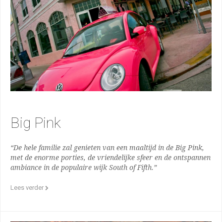
Big Pink
“De hele familie zal genieten van een maaltijd in de Big Pink,
met de enorme porties, de vriendelijke sfeer en de ontspannen
ambiance in de populaire wijk South of Fifth.”
Lees verder