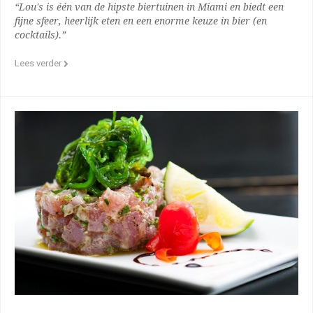
“Lou's is één van de hipste biertuinen in Miami en biedt een
fijne sfeer, heerlijk eten en een enorme keuze in bier (en
cocktails).”
Lees verder