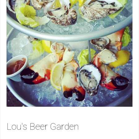
Lou's Beer Garden