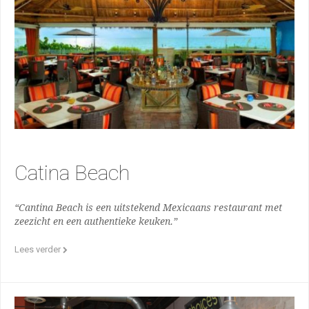
Catina Beach
“Cantina Beach is een uitstekend Mexicaans restaurant met
zeezicht en een authentieke keuken.”
Lees verder