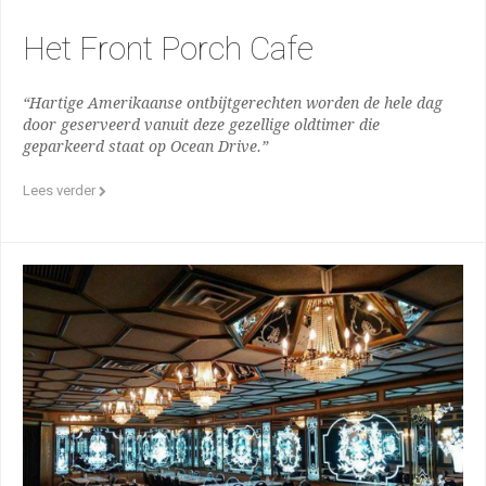
Het Front Porch Cafe
“Hartige Amerikaanse ontbijtgerechten worden de hele dag
door geserveerd vanuit deze gezellige oldtimer die
geparkeerd staat op Ocean Drive.”
Lees verder