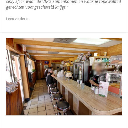
sexy sfeer waar de VIP's samenkomen en waar je topkwaliteit
gerechten voorgeschoteld krijgt.”
Lees verder