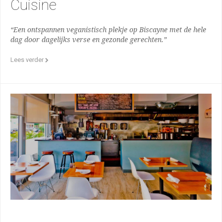
Cuisine
“Een ontspannen veganistisch plekje op Biscayne met de hele
dag door dagelijks verse en gezonde gerechten.”
Lees verder