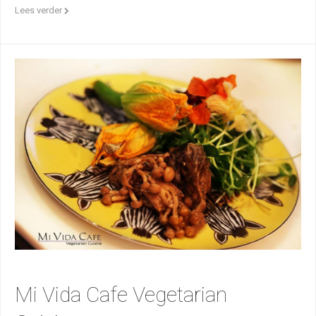
Lees verder
Mi Vida Cafe Vegetarian