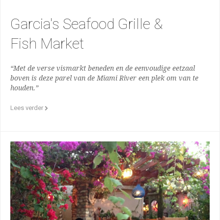
Garcia's Seafood Grille &
Fish Market
“Met de verse vismarkt beneden en de eenvoudige eetzaal
boven is deze parel van de Miami River een plek om van te
houden.”
Lees verder