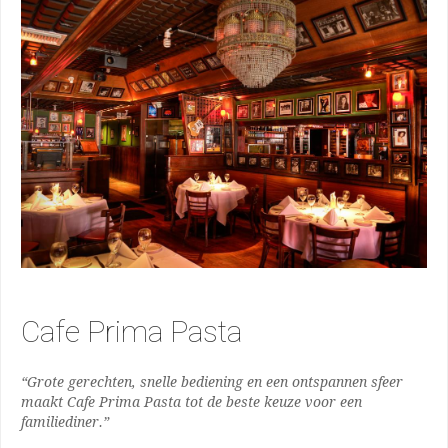
Cafe Prima Pasta
“Grote gerechten, snelle bediening en een ontspannen sfeer
maakt Cafe Prima Pasta tot de beste keuze voor een
familiediner.”