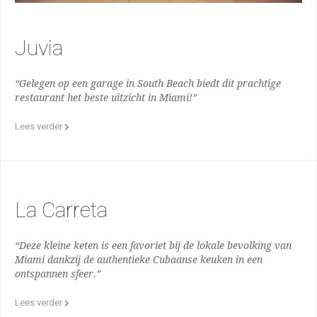
Juvia
“Gelegen op een garage in South Beach biedt dit prachtige
restaurant het beste uitzicht in Miami!”
Lees verder
La Carreta
“Deze kleine keten is een favoriet bij de lokale bevolking van
Miami dankzij de authentieke Cubaanse keuken in een
ontspannen sfeer.”
Lees verder