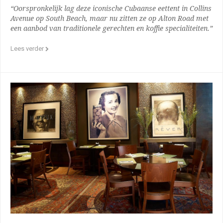
“Oorspronkelijk lag deze iconische Cubaanse eettent in Collins
Avenue op South Beach, maar nu zitten ze op Alton Road met
een aanbod van traditionele gerechten en koffie specialiteiten.”
Lees verder