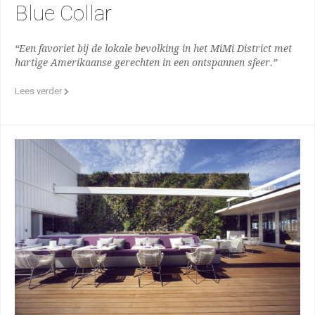
Blue Collar
“Een favoriet bij de lokale bevolking in het MiMi District met
hartige Amerikaanse gerechten in een ontspannen sfeer.”
Lees verder