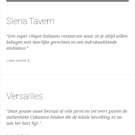
Siena Tavern
“Een super chique Italiaans restaurant waar ze je altijd willen
behagen met heerlijke gerechten en een indrukwekkende
ambiance.”
Lees verder
Versailles
“Deze gouwe ouwe bestaat al vele jaren en serveert gasten de
authentieke Cubaanse keuken die de lokale bevolking zo na
aan het hart ligt.”