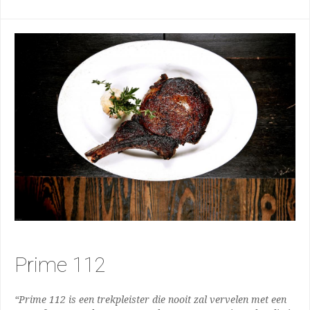
Prime 112
“Prime 112 is een trekpleister die nooit zal vervelen met een