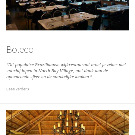
Boteco
“Dit populaire Braziliaanse wijkrestaurant moet je zeker niet
voorbij lopen in North Bay Village, met dank aan de
opbeurende sfeer en de smakelijke keuken.”
Lees verder