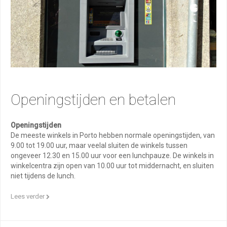
Openingstijden en betalen
Openingstijden
De meeste winkels in Porto hebben normale openingstijden, van
9.00 tot 19.00 uur, maar veelal sluiten de winkels tussen
ongeveer 12.30 en 15.00 uur voor een lunchpauze. De winkels in
winkelcentra zijn open van 10.00 uur tot middernacht, en sluiten
niet tijdens de lunch.
Lees verder