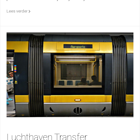
Lees verder
Luchthaven Transfer