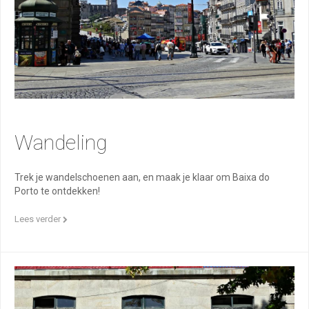
Wandeling
Trek je wandelschoenen aan, en maak je klaar om Baixa do
Porto te ontdekken!
Lees verder