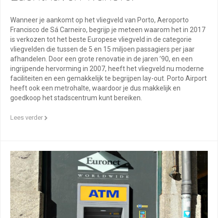
Wanneer je aankomt op het vliegveld van Porto, Aeroporto
Francisco de Sá Carneiro, begrijp je meteen waarom het in 2017
is verkozen tot het beste Europese vliegveld in de categorie
vliegvelden die tussen de 5 en 15 miljoen passagiers per jaar
afhandelen. Door een grote renovatie in de jaren ’90, en een
ingrijpende hervorming in 2007, heeft het vliegveld nu moderne
faciliteiten en een gemakkelijk te begrijpen lay-out. Porto Airport
heeft ook een metrohalte, waardoor je dus makkelijk en
goedkoop het stadscentrum kunt bereiken.
Lees verder