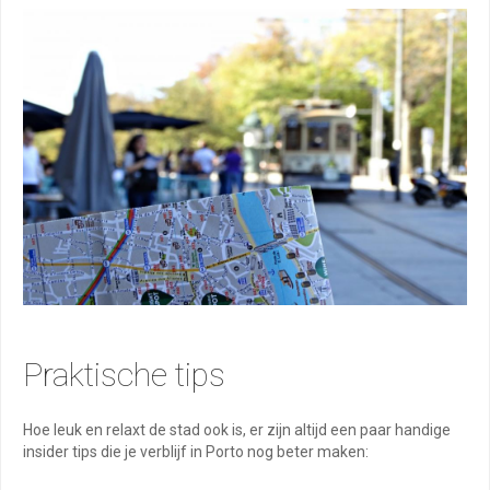
Praktische tips
Hoe leuk en relaxt de stad ook is, er zijn altijd een paar handige
insider tips die je verblijf in Porto nog beter maken: