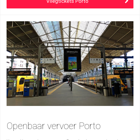
Vliegtickets Porto
Openbaar vervoer Porto