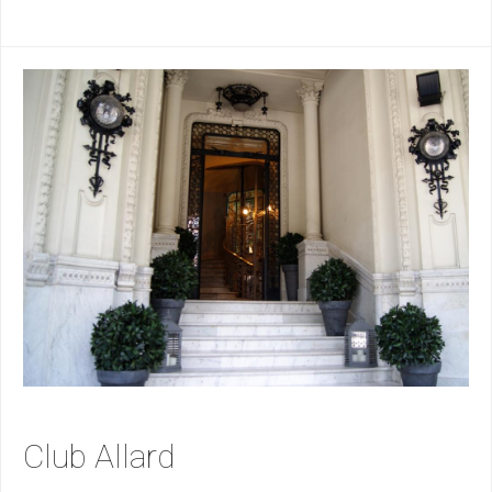
Club Allard