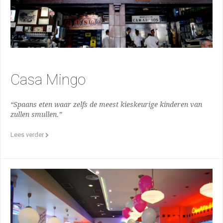
Casa Mingo
“Spaans eten waar zelfs de meest kieskeurige kinderen van
zullen smullen.”
Lees verder