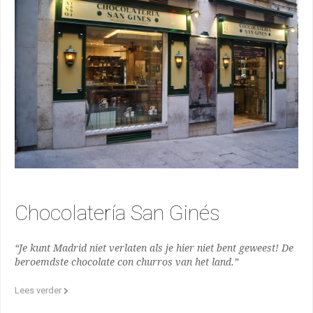
Chocolatería San Ginés
“Je kunt Madrid niet verlaten als je hier niet bent geweest! De
beroemdste chocolate con churros van het land.”
Lees verder