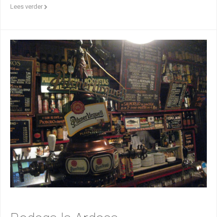
Lees verder