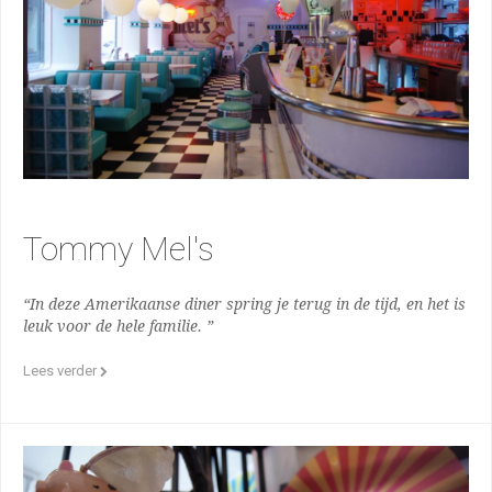
Tommy Mel's
“In deze Amerikaanse diner spring je terug in de tijd, en het is
leuk voor de hele familie. ”
Lees verder