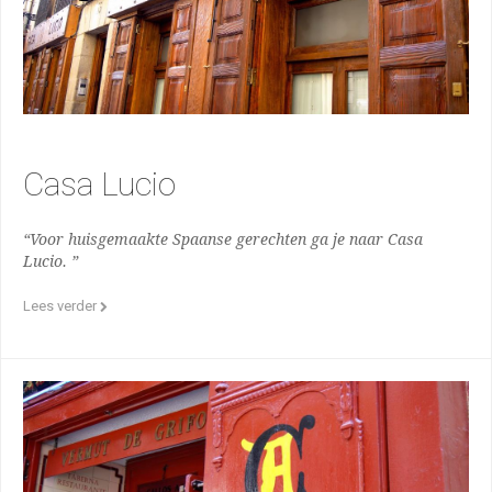
Casa Lucio
“Voor huisgemaakte Spaanse gerechten ga je naar Casa
Lucio. ”
Lees verder