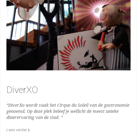
DiverXO
“DiverXo wordt vaak het Cirque du Soleil van de gastronomie
genoemd. Op deze plek beleef je wellicht de meest unieke
dinerervaring van de stad. ”
Lees verder