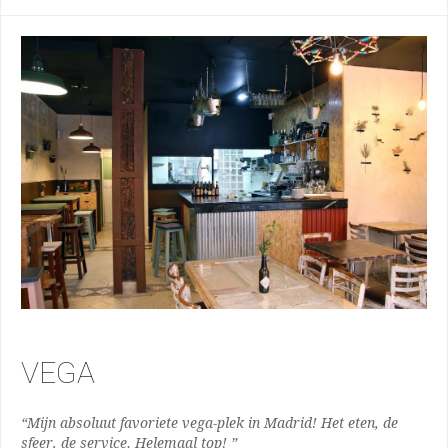
VEGA
“Mijn absoluut favoriete vega-plek in Madrid! Het eten, de
sfeer, de service. Helemaal top! ”