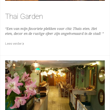
Thai Garden
“Een van mijn favoriete plekken voor chic Thais eten. Het
eten, decor en de rustige sfeer zijn ongeëvenaard in de stad! ”
Lees verder