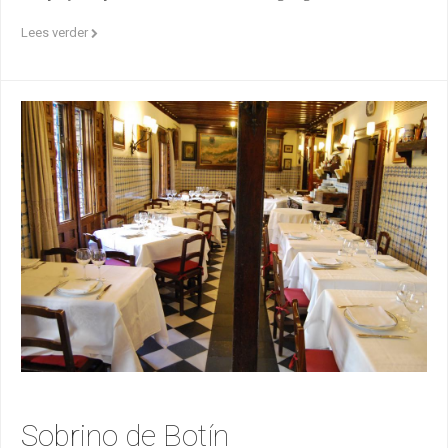
Lees verder
Sobrino de Botín