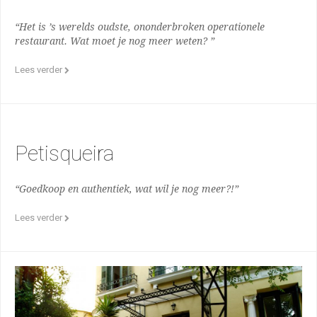
“Het is ’s werelds oudste, ononderbroken operationele
restaurant. Wat moet je nog meer weten? ”
Lees verder
Petisqueira
“Goedkoop en authentiek, wat wil je nog meer?!”
Lees verder