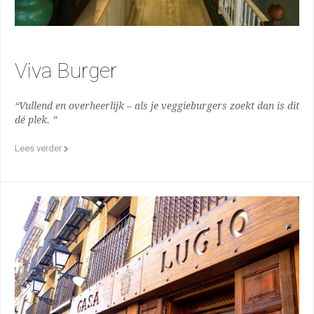
Viva Burger
“Vullend en overheerlijk – als je veggieburgers zoekt dan is dit
dé plek. ”
Lees verder