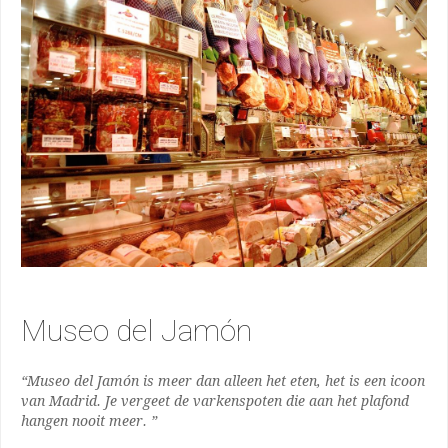
Museo del Jamón
“Museo del Jamón is meer dan alleen het eten, het is een icoon
van Madrid. Je vergeet de varkenspoten die aan het plafond
hangen nooit meer. ”