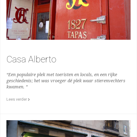
Casa Alberto
“Een populaire plek met toeristen en locals, en een rijke
geschiedenis; het was vroeger dé plek waar stierenvechters
kwamen. ”
Lees verder