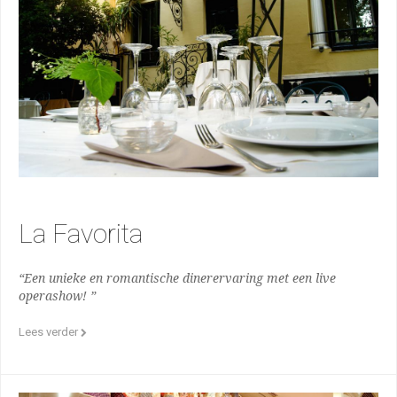
La Favorita
“Een unieke en romantische dinerervaring met een live
operashow! ”
Lees verder