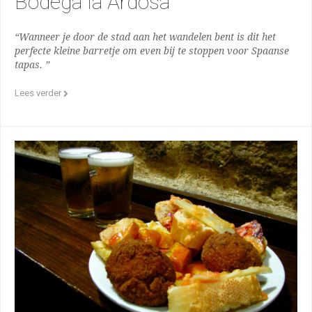
Bodega la Ardosa
“Wanneer je door de stad aan het wandelen bent is dit het
perfecte kleine barretje om even bij te stoppen voor Spaanse
tapas. ”
Lees verder