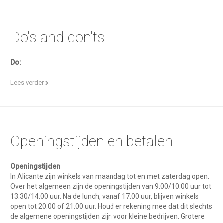
Do's and don'ts
Do:
Lees verder
Openingstijden en betalen
Openingstijden
In Alicante zijn winkels van maandag tot en met zaterdag open.
Over het algemeen zijn de openingstijden van 9.00/10.00 uur tot
13.30/14.00 uur. Na de lunch, vanaf 17.00 uur, blijven winkels
open tot 20.00 of 21.00 uur. Houd er rekening mee dat dit slechts
de algemene openingstijden zijn voor kleine bedrijven. Grotere