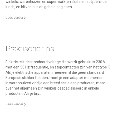
winkels, warenhuizen en supermarkten sluiten niet tijdens de
lunch, en blijven dus de gehele dag open.
Lees verder
Praktische tips
Elektriciteit: de standaard voltage die wordt gebruikt is 230 V
met een 50 Hz frequentie, en stopcontacten zijn van het type F.
Als je elektrische apparaten meeneemt die geen standaard
Europese stekker hebben, moet je een adapter meenemen.
In warenhuizen vind je een breed scala aan producten, maar
over het algemeen zijn winkels gespecialiseerd in enkele
producten. Als je bijv...
Lees verder