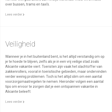
over bussen, trams en taxi’s.
Lees verder
Veiligheid
Wanneer je in het buitenland bent, is het altijd verstandig om op
je te hoede te blijven, zelfs als je in een vrij veilige stad zoals
Alicante vakantie viert. Toeristen zijn vaak het slachtoffer van
zakkenrollers, vooral in toeristische gebieden, maar ondervinden
verder weinig problemen. Toch is het altijd slim om een aantal
voorzorgsmaatregelen te nemen. Hieronder volgen een aantal
tips om ervoor te zorgen dat je een ontspannen vakantie in
Alicante beleeft:
Lees verder