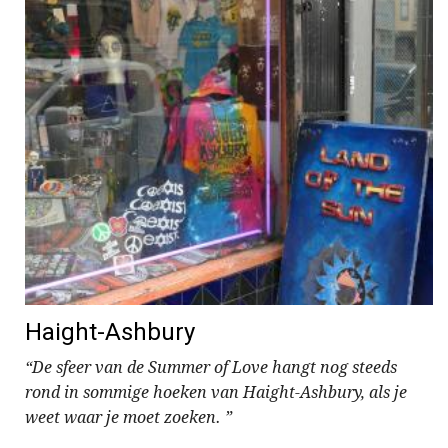
Haight-Ashbury
“De sfeer van de Summer of Love hangt nog steeds
rond in sommige hoeken van Haight-Ashbury, als je
weet waar je moet zoeken. ”