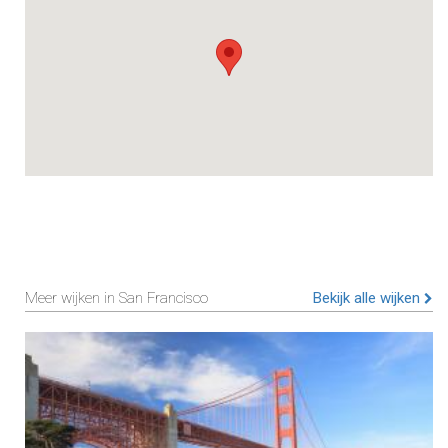
Meer wijken in San Francisco
Bekijk alle wijken