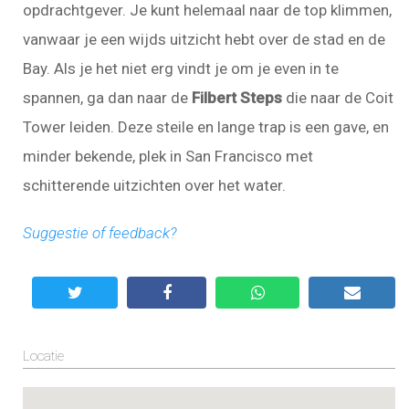
opdrachtgever. Je kunt helemaal naar de top klimmen,
vanwaar je een wijds uitzicht hebt over de stad en de
Bay. Als je het niet erg vindt je om je even in te
spannen, ga dan naar de
Filbert Steps
die naar de Coit
Tower leiden. Deze steile en lange trap is een gave, en
minder bekende, plek in San Francisco met
schitterende uitzichten over het water.
Suggestie of feedback?
Locatie