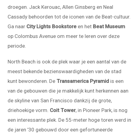
droegen. Jack Kerouac, Allen Ginsberg en Neal
Cassady behoorden tot de iconen van de Beat-cultuur.
Ga naar
City Lights Bookstore
en het
Beat Museum
op Colombus Avenue om meer te leren over deze
periode.
North Beach is ook de plek waar je een aantal van de
meest bekende bezienswaardigheden van de stad
kunt bewonderen. De
Transamerica Pyramid
is een
van de gebouwen die je makkelijk kunt herkennen aan
de skyline van San Francisco dankzij de grote,
driehoekige vorm.
Coit Tower
, in Pioneer Park, is nog
een interessante plek. De 55-meter hoge toren werd in
de jaren ’30 gebouwd door een gefortuneerde