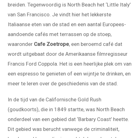
breiden. Tegenwoordig is North Beach het ‘Little Italy’
van San Francisco. Je vindt hier het lekkerste
Italiaanse eten van de stad en een aantal Europees-
aandoende cafés met terrassen op de stoep,
waaronder
Cafe Zoetrope
, een beroemd café dat
wordt uitgebaat door de Amerikaanse filmregisseur
Francis Ford Coppola. Het is een heerlijke plek om van
een espresso te genieten of een wijntje te drinken, en
meer te leren over de geschiedenis van de stad.
In de tijd van de Californische Gold Rush
(goudkoorts), die in 1849 startte, was North Beach
onderdeel van een gebied dat ‘Barbary Coast’ heette.
Dit gebied was berucht vanwege de criminaliteit,