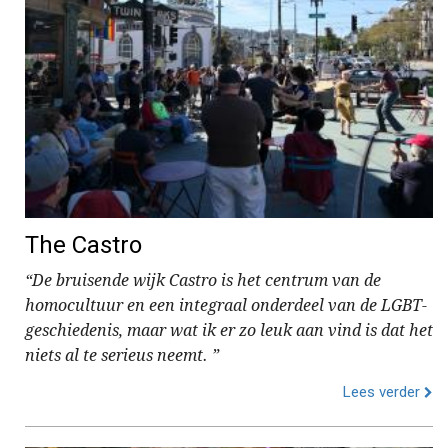
The Castro
“De bruisende wijk Castro is het centrum van de
homocultuur en een integraal onderdeel van de LGBT-
geschiedenis, maar wat ik er zo leuk aan vind is dat het
niets al te serieus neemt. ”
Lees verder