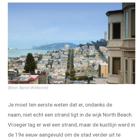
(Bron: Byron W.Moore)
Je moet ten eerste weten dat er, ondanks de
naam, niet echt een strand ligt in de wijk North Beach.
Vroeger lag er wel een strand, maar de kustlijn werd in
de 19e eeuw aangevuld om de stad verder uit te