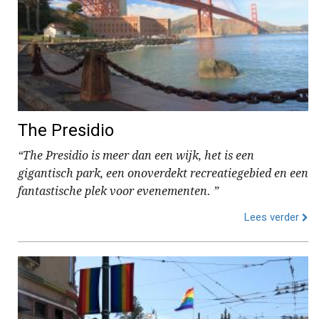
The Presidio
“The Presidio is meer dan een wijk, het is een
gigantisch park, een onoverdekt recreatiegebied en een
fantastische plek voor evenementen. ”
Lees verder