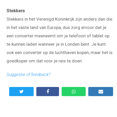
Stekkers
Stekkers in het Verenigd Koninkrijk zijn anders dan die
in het vaste land van Europa, dus zorg ervoor dat je
een converter meeneemt om je telefoon of tablet op
te kunnen laden wanneer je in Londen bent. Je kunt
ook een converter op de luchthaven kopen, maar het is
goedkoper om dat voor je reis te doen.
Suggestie of feedback?