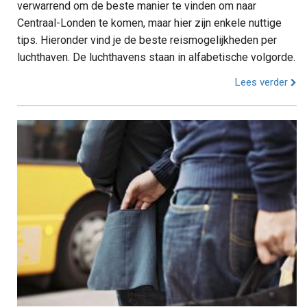
verwarrend om de beste manier te vinden om naar
Centraal-Londen te komen, maar hier zijn enkele nuttige
tips. Hieronder vind je de beste reismogelijkheden per
luchthaven. De luchthavens staan in alfabetische volgorde.
Lees verder