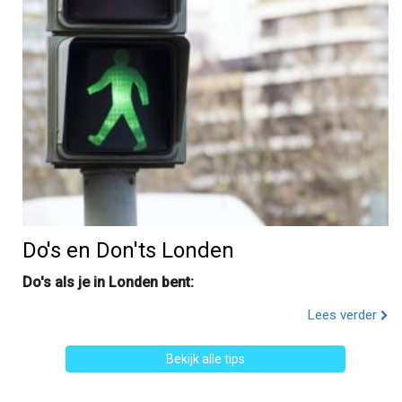
Do's en Don'ts Londen
Do's als je in Londen bent:
Lees verder
Bekijk alle tips