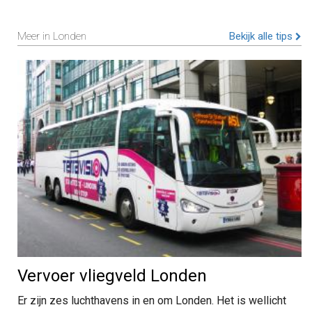
Meer in Londen
Bekijk alle tips
Vervoer vliegveld Londen
Er zijn zes luchthavens in en om Londen. Het is wellicht