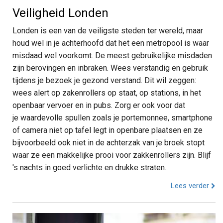
Veiligheid Londen
Londen is een van de veiligste steden ter wereld, maar
houd wel in je achterhoofd dat het een metropool is waar
misdaad wel voorkomt. De meest gebruikelijke misdaden
zijn berovingen en inbraken. Wees verstandig en gebruik
tijdens je bezoek je gezond verstand. Dit wil zeggen:
wees alert op zakenrollers op staat, op stations, in het
openbaar vervoer en in pubs. Zorg er ook voor dat
je waardevolle spullen zoals je portemonnee, smartphone
of camera niet op tafel legt in openbare plaatsen en ze
bijvoorbeeld ook niet in de achterzak van je broek stopt
waar ze een makkelijke prooi voor zakkenrollers zijn. Blijf
's nachts in goed verlichte en drukke straten.
Lees verder