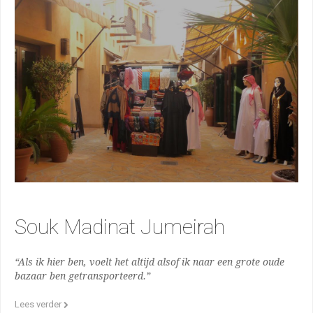
Souk Madinat Jumeirah
“Als ik hier ben, voelt het altijd alsof ik naar een grote oude
bazaar ben getransporteerd.”
Lees verder