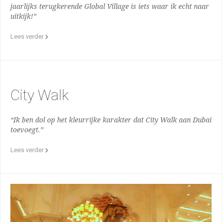
jaarlijks terugkerende Global Village is iets waar ik echt naar
uitkijk!”
Lees verder
City Walk
“Ik ben dol op het kleurrijke karakter dat City Walk aan Dubai
toevoegt.”
Lees verder