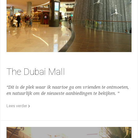
The Dubai Mall
“Dit is de plek waar ik naartoe ga om vrienden te ontmoeten,
en natuurlijk om de nieuwste aanbiedingen te bekijken. ”
Lees verder