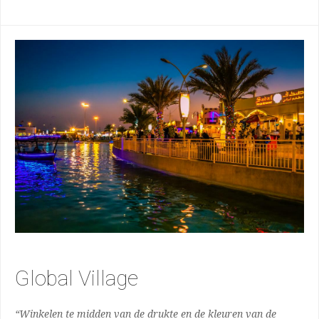
Global Village
“Winkelen te midden van de drukte en de kleuren van de