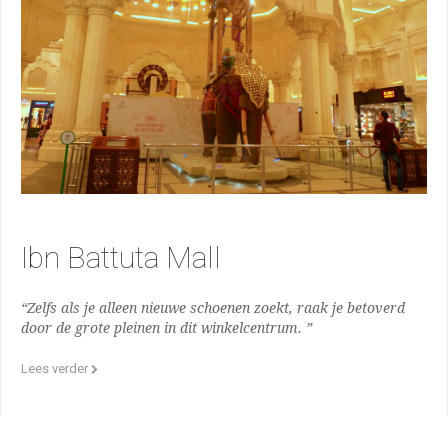
Ibn Battuta Mall
“Zelfs als je alleen nieuwe schoenen zoekt, raak je betoverd
door de grote pleinen in dit winkelcentrum. ”
Lees verder