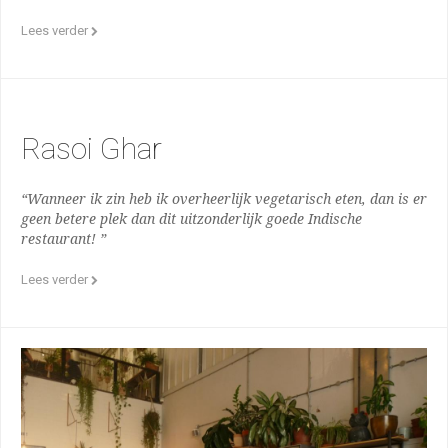
Lees verder
Rasoi Ghar
“Wanneer ik zin heb ik overheerlijk vegetarisch eten, dan is er
geen betere plek dan dit uitzonderlijk goede Indische
restaurant! ”
Lees verder