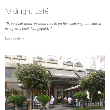
Midnight Café
“Ik geef het maar gewoon toe: ik ga hier niet weg voordat ik
een gratis boek heb gepakt. ”
Lees verder