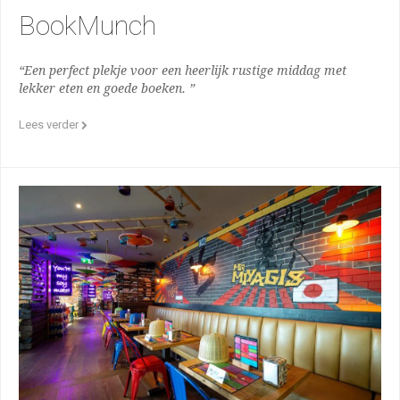
BookMunch
“Een perfect plekje voor een heerlijk rustige middag met
lekker eten en goede boeken. ”
Lees verder