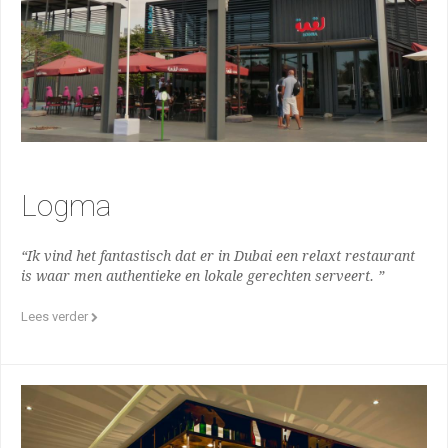
Logma
“Ik vind het fantastisch dat er in Dubai een relaxt restaurant
is waar men authentieke en lokale gerechten serveert. ”
Lees verder