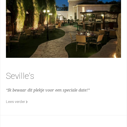
Seville's
“Ik bewaar dit plekje voor een speciale date!”
Lees verder