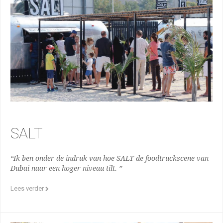
SALT
“Ik ben onder de indruk van hoe SALT de foodtruckscene van
Dubai naar een hoger niveau tilt. ”
Lees verder