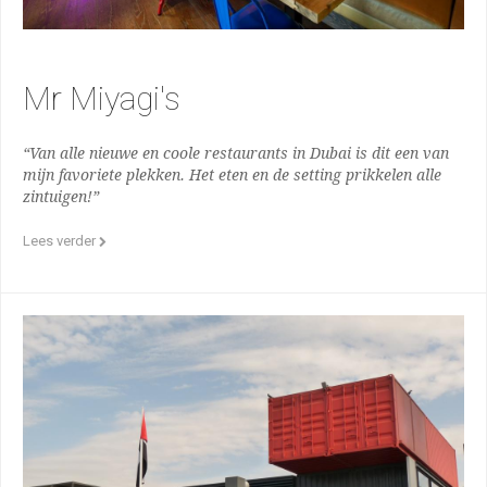
Mr Miyagi's
“Van alle nieuwe en coole restaurants in Dubai is dit een van
mijn favoriete plekken. Het eten en de setting prikkelen alle
zintuigen!”
Lees verder