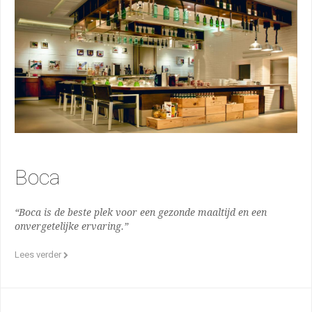
Boca
“Boca is de beste plek voor een gezonde maaltijd en een
onvergetelijke ervaring.”
Lees verder