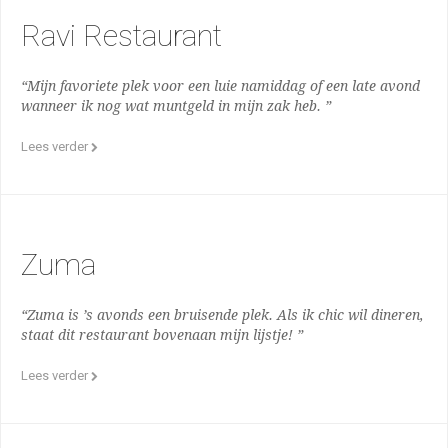
Ravi Restaurant
“Mijn favoriete plek voor een luie namiddag of een late avond
wanneer ik nog wat muntgeld in mijn zak heb. ”
Lees verder
Zuma
“Zuma is ’s avonds een bruisende plek. Als ik chic wil dineren,
staat dit restaurant bovenaan mijn lijstje! ”
Lees verder