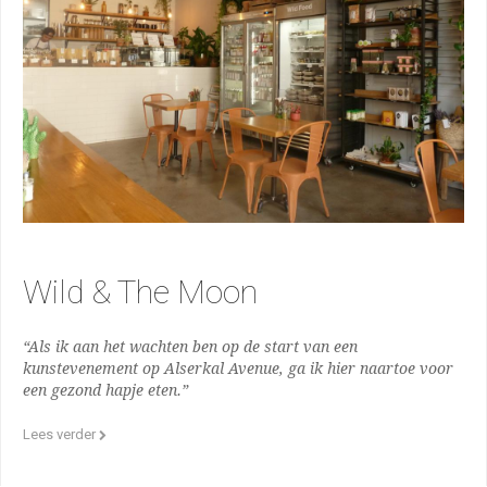
Wild & The Moon
“Als ik aan het wachten ben op de start van een
kunstevenement op Alserkal Avenue, ga ik hier naartoe voor
een gezond hapje eten.”
Lees verder