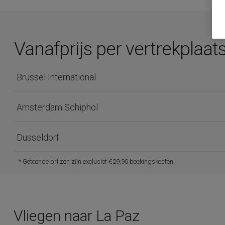
Vanafprijs per vertrekplaats
Brussel International
Amsterdam Schiphol
Dusseldorf
* Getoonde prijzen zijn exclusief €29,90 boekingskosten.
Vliegen naar La Paz