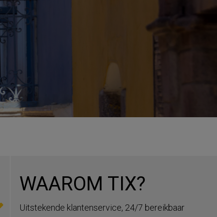
WAAROM TIX?
Uitstekende klantenservice, 24/7 bereikbaar