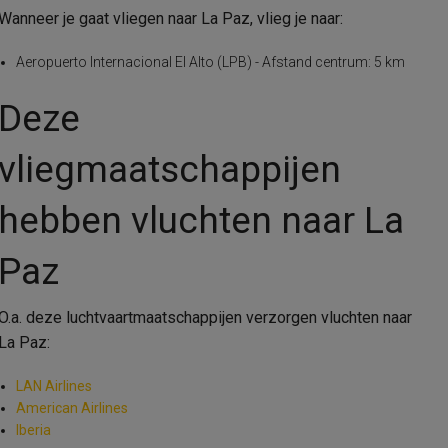
Wanneer je gaat vliegen naar La Paz, vlieg je naar:
Aeropuerto Internacional El Alto (LPB) - Afstand centrum: 5 km
Deze
vliegmaatschappijen
hebben vluchten naar La
Paz
O.a. deze luchtvaartmaatschappijen verzorgen vluchten naar
La Paz:
LAN Airlines
American Airlines
Iberia