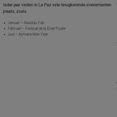
Ieder jaar vinden in La Paz vele terugkerende evenementen
plaats, zoals:
Januari – Alasitas Fair
Februari – Festival de la Gran Poder
Juni – Aymara New Year