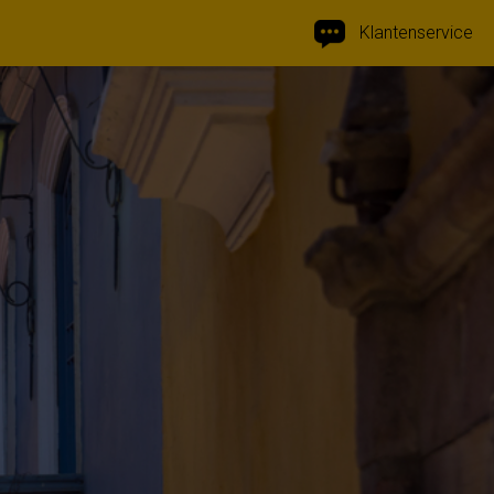
Klantenservice