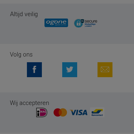
Altijd veilig
Volg ons
Wij accepteren