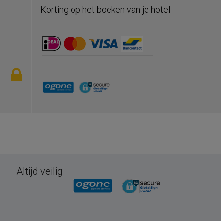
Korting op het boeken van je hotel
Altijd veilig