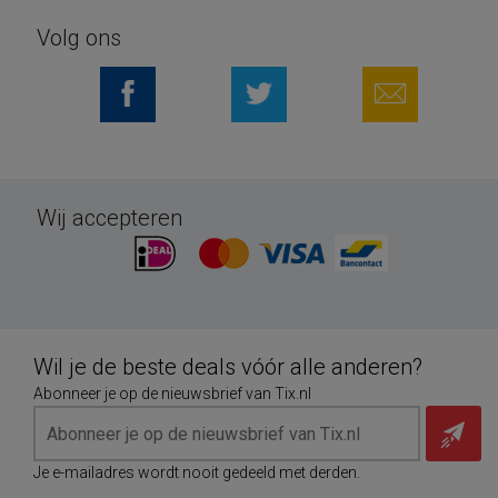
Volg ons
Wij accepteren
Wil je de beste deals vóór alle anderen?
Abonneer je op de nieuwsbrief van Tix.nl
Je e-mailadres wordt nooit gedeeld met derden.