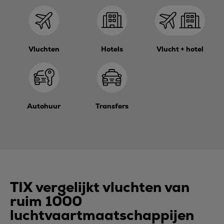
Vluchten
Hotels
Vlucht + hotel
Autohuur
Transfers
TIX vergelijkt vluchten van
ruim 1000
luchtvaartmaatschappijen