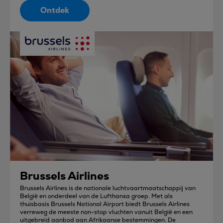
Ontdek
Brussels Airlines
Brussels Airlines is de nationale luchtvaartmaatschappij van
België en onderdeel van de Lufthansa groep. Met als
thuisbasis Brussels National Airport biedt Brussels Airlines
verreweg de meeste non-stop vluchten vanuit België en een
uitgebreid aanbod aan Afrikaanse bestemmingen. De