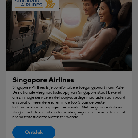
Singapore Airlines
Singapore Airlines is je comfortabele toegangspoort naar Azië!
De nationale vliegmaatschappij van Singapore staat bekend
om zijn hoge service en de hoogwaardige maaltijden aan boord
en staat al meerdere jaren in de top 3 van de beste
luchtvaartmaatschappijen ter wereld. Met Singapore Airlines
vlieg je met de meest moderne vliegtuigen en één van de meest
brandstofefficiënte vloten ter wereld!
Ontdek