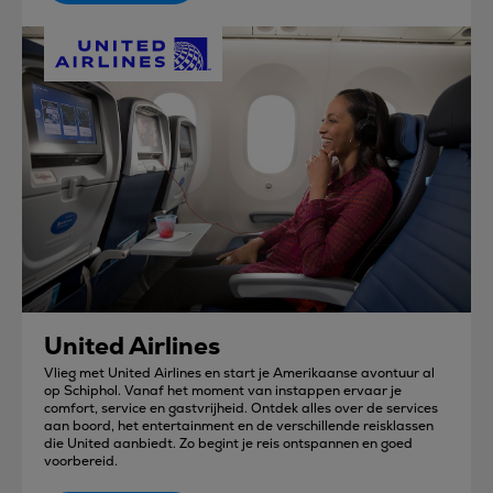
United Airlines
Vlieg met United Airlines en start je Amerikaanse avontuur al
op Schiphol. Vanaf het moment van instappen ervaar je
comfort, service en gastvrijheid. Ontdek alles over de services
aan boord, het entertainment en de verschillende reisklassen
die United aanbiedt. Zo begint je reis ontspannen en goed
voorbereid.