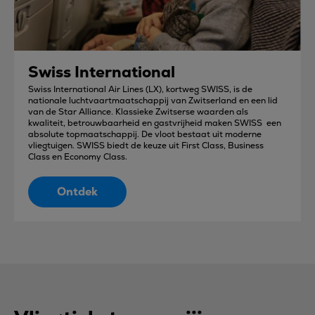
Swiss International
Swiss International Air Lines (LX), kortweg SWISS, is de
nationale luchtvaartmaatschappij van Zwitserland en een lid
van de Star Alliance. Klassieke Zwitserse waarden als
kwaliteit, betrouwbaarheid en gastvrijheid maken SWISS een
absolute topmaatschappij. De vloot bestaat uit moderne
vliegtuigen. SWISS biedt de keuze uit First Class, Business
Class en Economy Class.
Ontdek