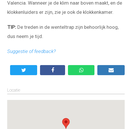
Valencia. Wanneer je de klim naar boven maakt, en de
klokkenluiders er zijn, zie je ook de klokkenkamer.
TIP:
De treden in de wenteltrap zijn behoorlijk hoog,
dus neem je tijd.
Suggestie of feedback?
Locatie