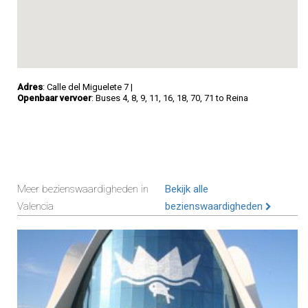
Adres
: Calle del Miguelete 7
|
Openbaar vervoer
: Buses 4, 8, 9, 11, 16, 18, 70, 71 to Reina
Meer bezienswaardigheden in
Bekijk alle
Valencia
bezienswaardigheden