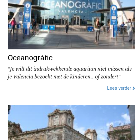
Oceanogràfic
“Je wilt dit indrukwekkende aquarium niet missen als
je Valencia bezoekt met de kinderen.. of zonder!”
Lees verder