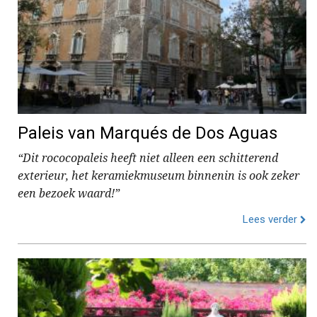
Paleis van Marqués de Dos Aguas
“Dit rococopaleis heeft niet alleen een schitterend
exterieur, het keramiekmuseum binnenin is ook zeker
een bezoek waard!”
Lees verder