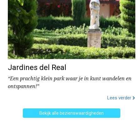
Jardines del Real
“Een prachtig klein park waar je in kunt wandelen en
ontspannen!”
Lees verder
Bekijk alle bezienswaardigheden