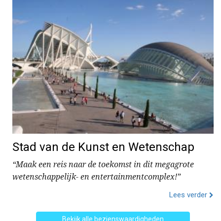
Stad van de Kunst en Wetenschap
“Maak een reis naar de toekomst in dit megagrote
wetenschappelijk- en entertainmentcomplex!”
Lees verder
Bekijk alle bezienswaardigheden