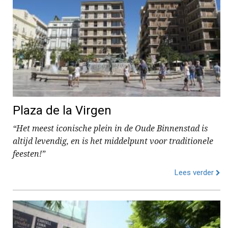
Plaza de la Virgen
“Het meest iconische plein in de Oude Binnenstad is
altijd levendig, en is het middelpunt voor traditionele
feesten!”
Lees verder