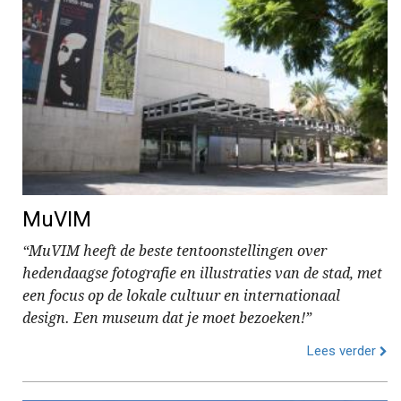
MuVIM
“MuVIM heeft de beste tentoonstellingen over
hedendaagse fotografie en illustraties van de stad, met
een focus op de lokale cultuur en internationaal
design. Een museum dat je moet bezoeken!”
Lees verder