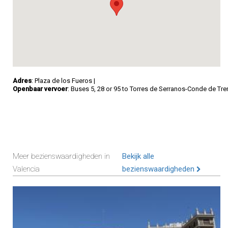
Adres
: Plaza de los Fueros
|
Openbaar vervoer
: Buses 5, 28 or 95 to Torres de Serranos-Conde de Tre
Meer bezienswaardigheden in
Bekijk alle
Valencia
bezienswaardigheden