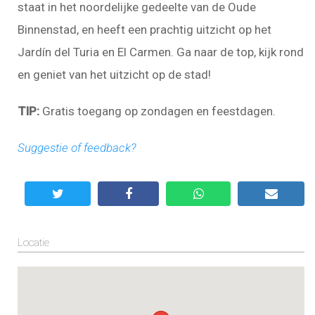
staat in het noordelijke gedeelte van de Oude
Binnenstad, en heeft een prachtig uitzicht op het
Jardín del Turia en El Carmen. Ga naar de top, kijk rond
en geniet van het uitzicht op de stad!
TIP:
Gratis toegang op zondagen en feestdagen.
Suggestie of feedback?
Locatie