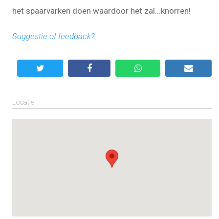
het spaarvarken doen waardoor het zal...knorren!
Suggestie of feedback?
Locatie