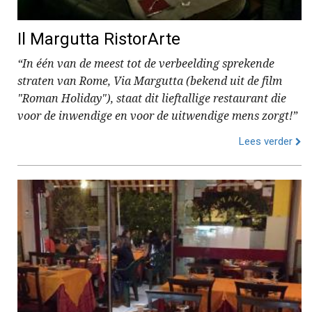
Il Margutta RistorArte
“In één van de meest tot de verbeelding sprekende
straten van Rome, Via Margutta (bekend uit de film
"Roman Holiday"), staat dit lieftallige restaurant die
voor de inwendige en voor de uitwendige mens zorgt!”
Lees verder