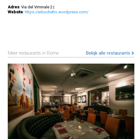
Adres
: Via del Viminale 2
|
Website
:
https://erbuchetto.wordpress.com/
Meer restaurants in Rome
Bekijk alle restaurants