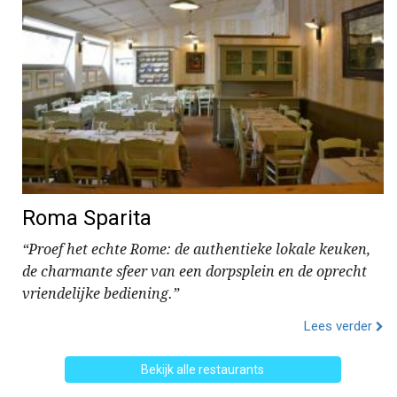
Roma Sparita
“Proef het echte Rome: de authentieke lokale keuken,
de charmante sfeer van een dorpsplein en de oprecht
vriendelijke bediening.”
Lees verder
Bekijk alle restaurants