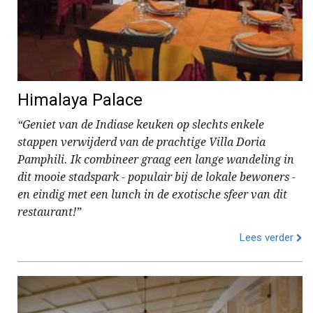
Himalaya Palace
“Geniet van de Indiase keuken op slechts enkele
stappen verwijderd van de prachtige Villa Doria
Pamphili. Ik combineer graag een lange wandeling in
dit mooie stadspark - populair bij de lokale bewoners -
en eindig met een lunch in de exotische sfeer van dit
restaurant!”
Lees verder