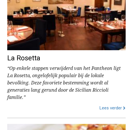
La Rosetta
“Op enkele stappen verwijderd van het Pantheon ligt
La Rosetta, ongelofelijk populair bij de lokale
bevolking. Deze favoriete bestemming wordt al
generaties lang gerund door de Sicilian Riccioli
familie.”
Lees verder