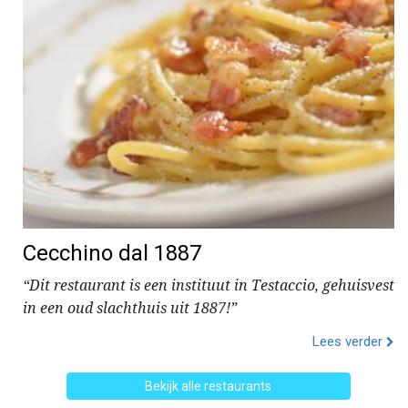
Cecchino dal 1887
“Dit restaurant is een instituut in Testaccio, gehuisvest
in een oud slachthuis uit 1887!”
Lees verder
Bekijk alle restaurants