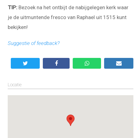
TIP:
Bezoek na het ontbijt de nabijgelegen kerk waar
je de uitmuntende fresco van Raphael uit 1515 kunt
bekijken!
Suggestie of feedback?
Locatie