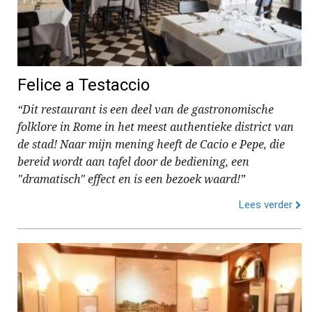
Felice a Testaccio
“Dit restaurant is een deel van de gastronomische
folklore in Rome in het meest authentieke district van
de stad! Naar mijn mening heeft de Cacio e Pepe, die
bereid wordt aan tafel door de bediening, een
"dramatisch" effect en is een bezoek waard!”
Lees verder