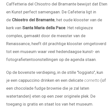
Caffetteria del Chiostro del Bramante bewijst dat Eten
en Kunst perfect samengaan. De Cafeteria ligt in
de
Chiostro del Bramante
, het oude klooster van de
kerk van
Santa Maria della Pace
. Het religieuze
complex, gemaakt door de meester van de
Renaissance, heeft dit prachtige klooster omgetoverd
tot een museum waar veel hedendaagse kunst- en
fotografietentoonstellingen op de agenda staan.
Op de bovenste verdieping, in de stille "loggiato", kun
je een cappuccino drinken en een delicate
cornetto
(of
een chocolade fudge brownie die je zal laten
watertanden) eten op een zeer originele plek. De
toegang is gratis en staat los van het museum.