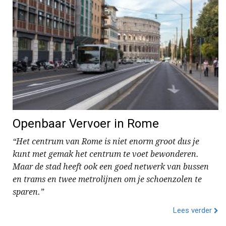
Openbaar Vervoer in Rome
“Het centrum van Rome is niet enorm groot dus je
kunt met gemak het centrum te voet bewonderen.
Maar de stad heeft ook een goed netwerk van bussen
en trams en twee metrolijnen om je schoenzolen te
sparen.”
Lees verder