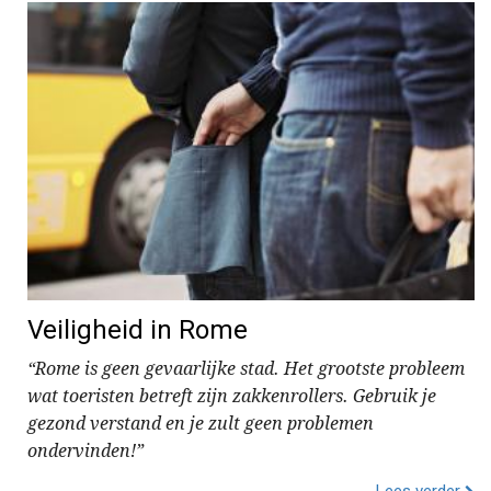
Veiligheid in Rome
“Rome is geen gevaarlijke stad. Het grootste probleem
wat toeristen betreft zijn zakkenrollers. Gebruik je
gezond verstand en je zult geen problemen
ondervinden!”