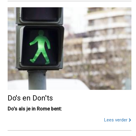
Do's en Don'ts
Do's als je in Rome bent:
Lees verder