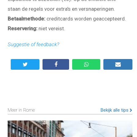
staan de regels voor extra's en versnaperingen.
Betaalmethode:
creditcards worden geaccepteerd.
Reservering:
niet vereist.
Suggestie of feedback?
Meer in Rome
Bekijk alle tips