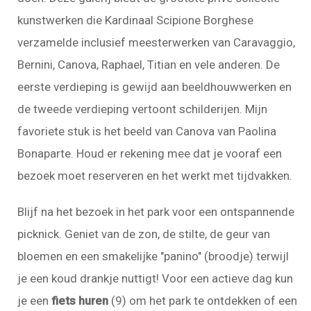
kunstwerken die Kardinaal Scipione Borghese
verzamelde inclusief meesterwerken van Caravaggio,
Bernini, Canova, Raphael, Titian en vele anderen. De
eerste verdieping is gewijd aan beeldhouwwerken en
de tweede verdieping vertoont schilderijen. Mijn
favoriete stuk is het beeld van Canova van Paolina
Bonaparte. Houd er rekening mee dat je vooraf een
bezoek moet reserveren en het werkt met tijdvakken.
Blijf na het bezoek in het park voor een ontspannende
picknick. Geniet van de zon, de stilte, de geur van
bloemen en een smakelijke "panino" (broodje) terwijl
je een koud drankje nuttigt! Voor een actieve dag kun
je een
fiets huren
(9) om het park te ontdekken of een