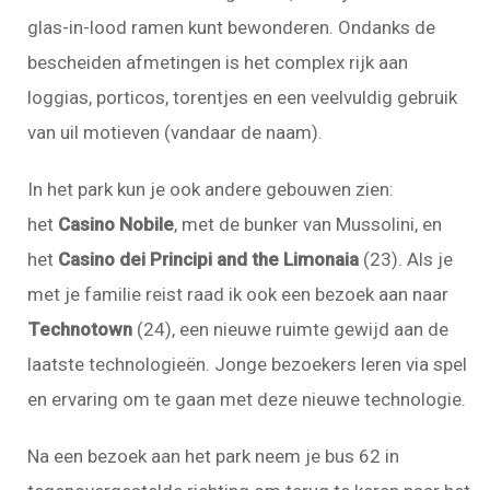
glas-in-lood ramen kunt bewonderen. Ondanks de
bescheiden afmetingen is het complex rijk aan
loggias, porticos, torentjes en een veelvuldig gebruik
van uil
motieven
(vandaar de naam).
In het park kun je ook andere gebouwen zien:
het
Casino Nobile
, met de bunker van Mussolini, en
het
Casino dei Principi and the Limonaia
(23). Als je
met je familie reist raad ik ook een bezoek aan naar
Technotown
(24), een nieuwe ruimte gewijd aan de
laatste technologieën. Jonge bezoekers leren via spel
en ervaring om te gaan met deze nieuwe technologie.
Na een bezoek aan het park neem je bus 62 in