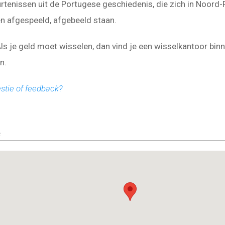
rtenissen uit de Portugese geschiedenis, die zich in Noord-
n afgespeeld, afgebeeld staan.
ls je geld moet wisselen, dan vind je een wisselkantoor binn
n.
stie of feedback?
e