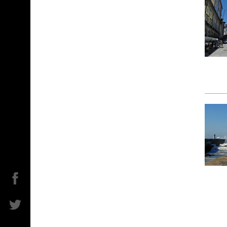
Facebook
Twitter