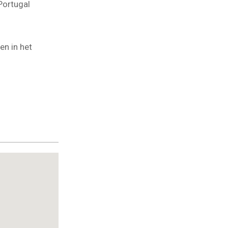
Portugal
en in het