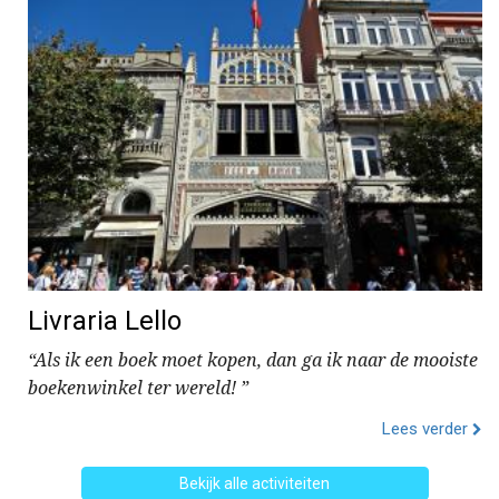
Livraria Lello
“Als ik een boek moet kopen, dan ga ik naar de mooiste
boekenwinkel ter wereld! ”
Lees verder
Bekijk alle activiteiten