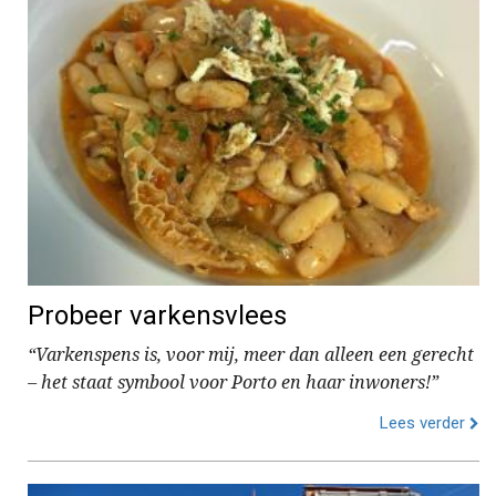
Probeer varkensvlees
“Varkenspens is, voor mij, meer dan alleen een gerecht
– het staat symbool voor Porto en haar inwoners!”
Lees verder