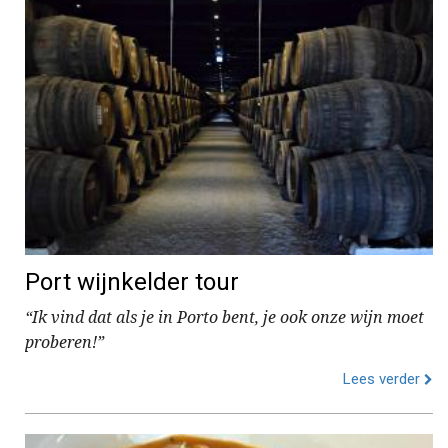
Port wijnkelder tour
“Ik vind dat als je in Porto bent, je ook onze wijn moet
proberen!”
Lees verder