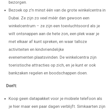
bezorgen.
Bezoek op z’n minst één van de grote winkelcentra in
Dubai. Ze zijn zo veel méér dan gewoon een
winkelcentrum – ze zijn een toevluchtsoord als je
wilt ontsnappen aan de hete zon, een plek waar je
met elkaar af kunt spreken, en waar talloze
activiteiten en kindvriendelijke
evenementen plaatsvinden. De winkelcentra zijn
toeristische attracties op zich, en je kunt er ook
bankzaken regelen en boodschappen doen.
Don't:
Koop geen datapakket voor je mobiele telefoon als
je hier maar een paar dagen verblijft. Simkaarten zijn