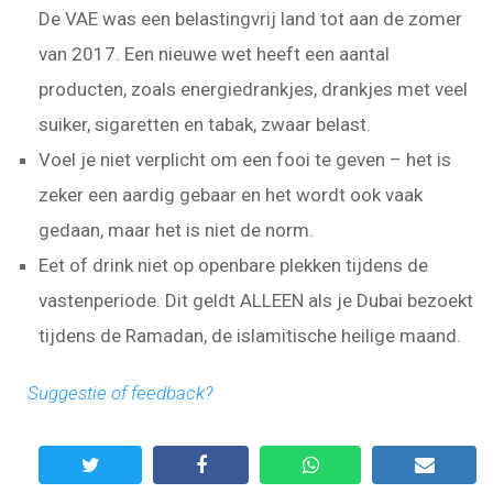
De VAE was een belastingvrij land tot aan de zomer
van 2017. Een nieuwe wet heeft een aantal
producten, zoals energiedrankjes, drankjes met veel
suiker, sigaretten en tabak, zwaar belast.
Voel je niet verplicht om een fooi te geven – het is
zeker een aardig gebaar en het wordt ook vaak
gedaan, maar het is niet de norm.
Eet of drink niet op openbare plekken tijdens de
vastenperiode. Dit geldt ALLEEN als je Dubai bezoekt
tijdens de Ramadan, de islamitische heilige maand.
Suggestie of feedback?