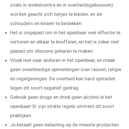
zoals in winkelcentra en in overheidsgebouwen)
worden geacht zich netjes te kleden, en de
schouders en knieën te bedekken.
Het is ongepast om in het openbaar veel affectie te
vertonen en elkaar te knuffelen, en het is zeker niet
gepast om obscene gebaren te maken.
Vloek niet naar anderen in het openbaar, en maak
geen oneerbiedige opmerkingen over rassen, religie
en regelgevingen. De overheid kan hard optreden
tegen dit soort negatief gedrag.
Gebruik geen drugs en drink geen alcohol in het
openbaar! Er zijn strikte regels omtrent dit soort
praktijken.
Je betaalt geen belasting op de meeste producten.