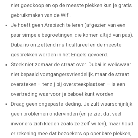
niet goedkoop en op de meeste plekken kun je gratis
gebruikmaken van de Wifi.
Je hoeft geen Arabisch te leren (afgezien van een
paar simpele begroetingen, die komen altijd van pas).
Dubai is ontzettend multicultureel en de meeste
gesprekken worden in het Engels gevoerd.
Steek niet zomaar de straat over. Dubai is weliswaar
niet bepaald voetgangersvriendelijk, maar de straat
oversteken – tenzij bij oversteekplaatsen – is een
overtreding waarvoor je beboet kunt worden.
Draag geen ongepaste kleding. Je zult waarschijnlijk
geen problemen ondervinden (en je ziet dat veel
inwoners zich kleden zoals ze zelf willen), maar houd
er rekening mee dat bezoekers op openbare plekken,