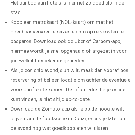
Het aanbod aan hotels is hier net zo goed als in de
stad.
Koop een metrokaart (NOL-kaart) om met het
openbaar vervoer te reizen en om op reiskosten te
besparen. Download ook de Uber of Careem-app,
hiermee wordt je snel opgehaald of afgezet in voor
jou wellicht onbekende gebieden.
Als je een chic avondje uit wilt, maak dan vooraf een
reservering of bel een locatie om achter de eventuele
voorschriften te komen. De informatie die je online
kunt vinden, is niet altijd up-to-date.
Download de Zomato-app als je op de hoogte wilt
blijven van de foodscene in Dubai, en als je later op
de avond nog wat goedkoop eten wilt laten