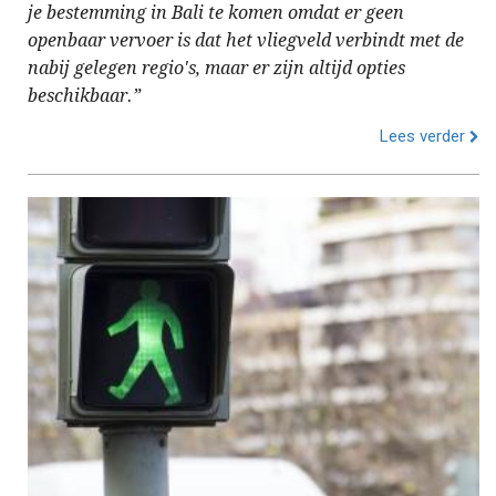
je bestemming in Bali te komen omdat er geen
openbaar vervoer is dat het vliegveld verbindt met de
nabij gelegen regio's, maar er zijn altijd opties
beschikbaar.”
Lees verder