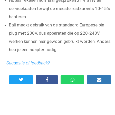
Hotels rekenen normaal gesproken 21% BTW en
servicekosten terwijl de meeste restaurants 10-15%
hanteren.
Bali maakt gebruik van de standaard Europese pin
plug met 230V, dus apparaten die op 220-240V
werken kunnen hier gewoon gebruikt worden. Anders
heb je een adapter nodig.
Suggestie of feedback?