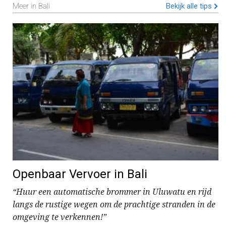
Meer in Bali
Bekijk alle tips
Openbaar Vervoer in Bali
“Huur een automatische brommer in Uluwatu en rijd
langs de rustige wegen om de prachtige stranden in de
omgeving te verkennen!”