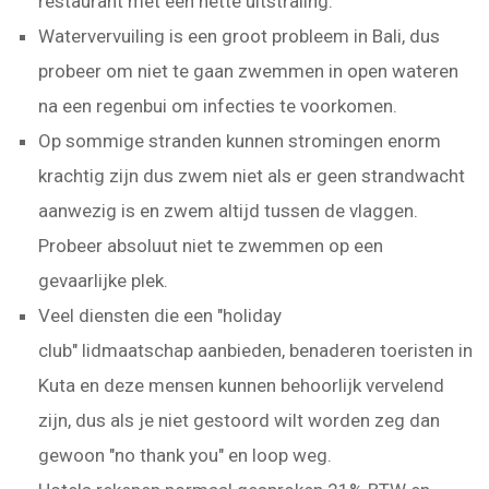
restaurant met een nette uitstraling.
Watervervuiling is een groot probleem in Bali, dus
probeer om niet te gaan zwemmen in open wateren
na een regenbui om infecties te voorkomen.
Op sommige stranden kunnen stromingen enorm
krachtig zijn dus zwem niet als er geen strandwacht
aanwezig is en zwem altijd tussen de vlaggen.
Probeer absoluut niet te zwemmen op een
gevaarlijke plek.
Veel diensten die een "holiday
club" lidmaatschap aanbieden, benaderen toeristen in
Kuta en deze mensen kunnen behoorlijk vervelend
zijn, dus als je niet gestoord wilt worden zeg dan
gewoon "no thank you" en loop weg.