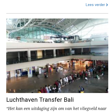
Lees verder
Luchthaven Transfer Bali
“Het kan een uitdaging zijn om van het vliegveld naar