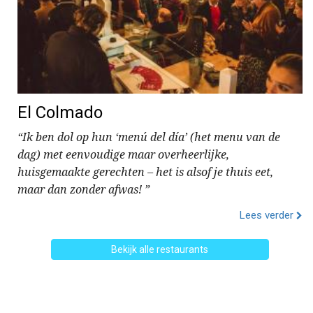
El Colmado
“Ik ben dol op hun ‘menú del día’ (het menu van de
dag) met eenvoudige maar overheerlijke,
huisgemaakte gerechten – het is alsof je thuis eet,
maar dan zonder afwas! ”
Lees verder
Bekijk alle restaurants