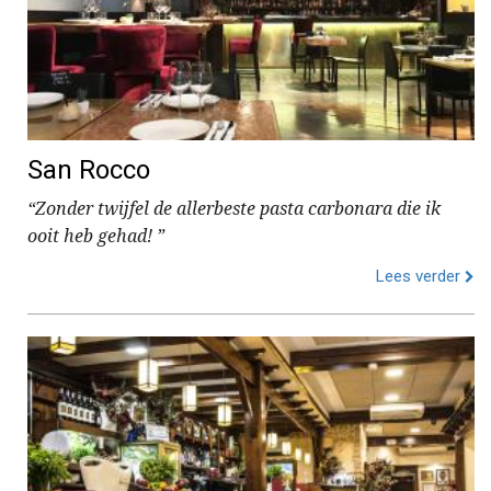
San Rocco
“Zonder twijfel de allerbeste pasta carbonara die ik
ooit heb gehad! ”
Lees verder