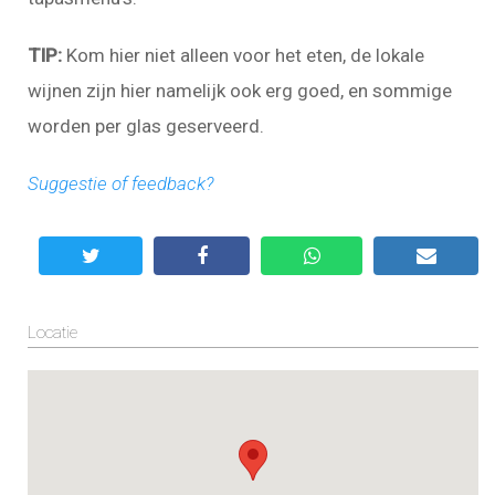
TIP:
Kom hier niet alleen voor het eten, de lokale
wijnen zijn hier namelijk ook erg goed, en sommige
worden per glas geserveerd.
Suggestie of feedback?
Locatie