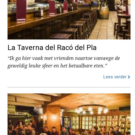
La Taverna del Racó del Pla
“Ik ga hier vaak met vrienden naartoe vanwege de
geweldig leuke sfeer en het betaalbare eten.”
Lees verder