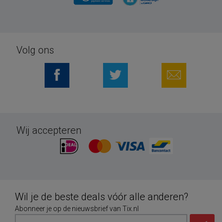
Volg ons
Wij accepteren
Wil je de beste deals vóór alle anderen?
Abonneer je op de nieuwsbrief van Tix.nl