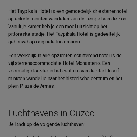
Het Taypikala Hotel is een gemoedelijk driesterrenhotel
op enkele minuten wandelen van de Tempel van de Zon.
Vanuit je kamer heb je een mooi uitzicht op het
pittoreske stadje. Het Taypikala Hotel is gedeeltelijk
gebouwd op originele Inca-muren.
Een werkelijk in alle opzichten schitterend hotel is de
vijfsterrenaccommodatie Hotel Monasterio. Een
voormalig klooster in het centrum van de stad. In vijf
minuten wandel je naar het historische centrum en het
plein Plaza de Armas.
Luchthavens in Cuzco
Je landt op de volgende luchthaven: