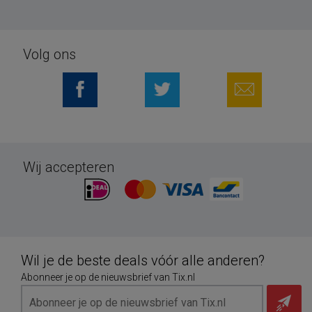
Volg ons
Wij accepteren
Wil je de beste deals vóór alle anderen?
Abonneer je op de nieuwsbrief van Tix.nl