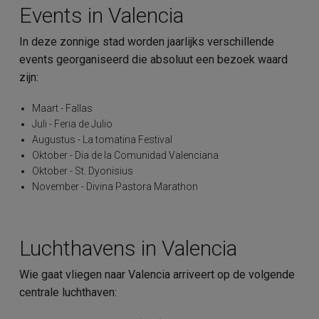
Events in Valencia
In deze zonnige stad worden jaarlijks verschillende
events georganiseerd die absoluut een bezoek waard
zijn:
Maart - Fallas
Juli - Feria de Julio
Augustus - La tomatina Festival
Oktober - Dia de la Comunidad Valenciana
Oktober - St. Dyonisius
November - Divina Pastora Marathon
Luchthavens in Valencia
Wie gaat vliegen naar Valencia arriveert op de volgende
centrale luchthaven: