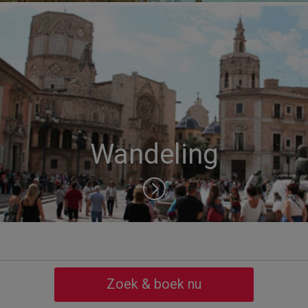
Wandeling
Zoek & boek nu