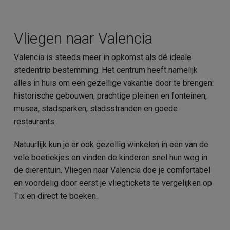
Vliegen naar Valencia
Valencia is steeds meer in opkomst als dé ideale
stedentrip bestemming. Het centrum heeft namelijk
alles in huis om een gezellige vakantie door te brengen:
historische gebouwen, prachtige pleinen en fonteinen,
musea, stadsparken, stadsstranden en goede
restaurants.
Natuurlijk kun je er ook gezellig winkelen in een van de
vele boetiekjes en vinden de kinderen snel hun weg in
de dierentuin. Vliegen naar Valencia doe je comfortabel
en voordelig door eerst je vliegtickets te vergelijken op
Tix en direct te boeken.