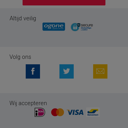
Altijd veilig
Volg ons
Wij accepteren