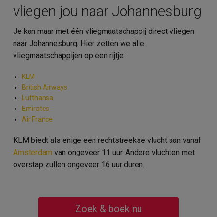
vliegen jou naar Johannesburg
Je kan maar met één vliegmaatschappij direct vliegen
naar Johannesburg. Hier zetten we alle
vliegmaatschappijen op een rijtje:
KLM
British Airways
Lufthansa
Emirates
Air France
KLM biedt als enige een rechtstreekse vlucht aan vanaf
Amsterdam
van ongeveer 11 uur. Andere vluchten met
overstap zullen ongeveer 16 uur duren.
Zoek & boek nu