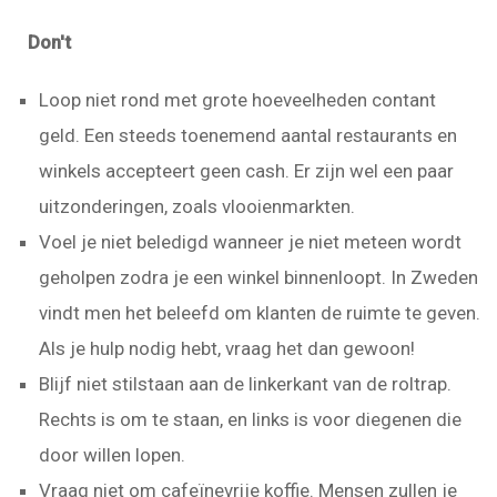
Don't
Loop niet rond met grote hoeveelheden contant
geld. Een steeds toenemend aantal restaurants en
winkels accepteert geen cash. Er zijn wel een paar
uitzonderingen, zoals vlooienmarkten.
Voel je niet beledigd wanneer je niet meteen wordt
geholpen zodra je een winkel binnenloopt. In Zweden
vindt men het beleefd om klanten de ruimte te geven.
Als je hulp nodig hebt, vraag het dan gewoon!
Blijf niet stilstaan aan de linkerkant van de roltrap.
Rechts is om te staan, en links is voor diegenen die
door willen lopen.
Vraag niet om cafeïnevrije koffie. Mensen zullen je