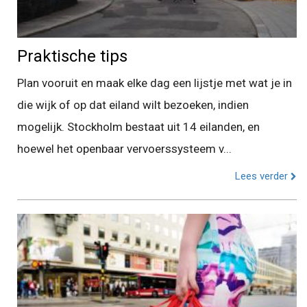
Praktische tips
Plan vooruit en maak elke dag een lijstje met wat je in
die wijk of op dat eiland wilt bezoeken, indien
mogelijk. Stockholm bestaat uit 14 eilanden, en
hoewel het openbaar vervoerssysteem v...
Lees verder