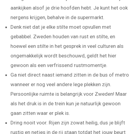
aankijken alsof je drie hoofden hebt. Je kunt het ook
nergens krijgen, behalve in de supermarkt.
Denk niet dat je elke stilte moet opvullen met
gebabbel. Zweden houden van rust en stilte, en
hoewel een stilte in het gesprek in veel culturen als
ongemakkelijk wordt beschouwd, geldt het hier
gewoon als een verfrissend rustmomentje.
Ga niet direct naast iemand zitten in de bus of metro
wanneer er nog veel andere lege plekken zijn.
Persoonlijke ruimte is belangrijk voor Zweden! Maar
als het druk is in de trein kun je natuurlijk gewoon
gaan zitten waar er plek is.
Dring nooit voor. Rijen zijn zowat heilig, dus je blijft
rustig en netjes in de rij staan totdat het jouw beurt