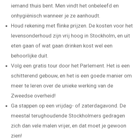
iemand thuis bent. Men vindt het onbeleefd en
onhygiënisch wanneer je ze aanhoudt.
Houd rekening met flinke prijzen. De kosten voor het
levensonderhoud zijn vrij hoog in Stockholm, en uit
eten gaan of wat gaan drinken kost wel een
behoorlijke duit.
Volg een gratis tour door het Parlement. Het is een
schitterend gebouw, en het is een goede manier om
meer te leren over de unieke werking van de
Zweedse overheid!
Ga stappen op een vrijdag- of zaterdagavond. De
meestal terughoudende Stockholmers gedragen
zich dan vele malen vrijer, en dat moet je gewoon
zien!