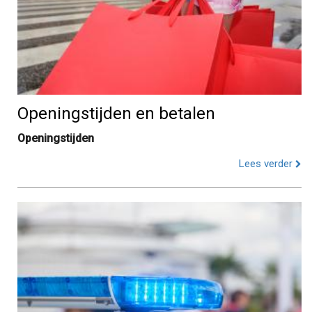
Openingstijden en betalen
Openingstijden
Lees verder