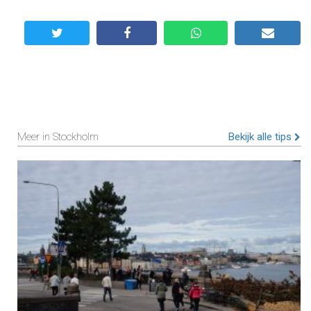
Meer in Stockholm
Bekijk alle tips