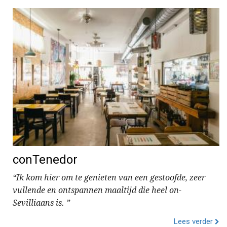
conTenedor
“Ik kom hier om te genieten van een gestoofde, zeer
vullende en ontspannen maaltijd die heel on-
Sevilliaans is. ”
Lees verder