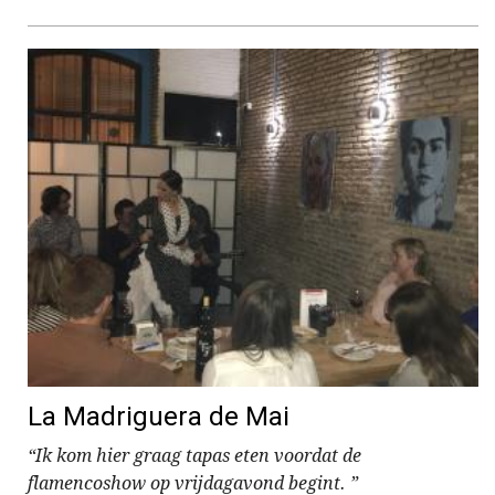
La Madriguera de Mai
“Ik kom hier graag tapas eten voordat de
flamencoshow op vrijdagavond begint. ”