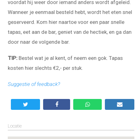
voordat hij weer door iemand anders wordt afgeleid.
Wanneer je eenmaal besteld hebt, wordt het eten snel
geserveerd. Kom hier naartoe voor een paar snelle
tapas, eet aan de bar, geniet van de hectiek, en ga dan
door naar de volgende bar.
TIP:
Bestel wat je al kent, of neem een gok. Tapas
kosten hier slechts €2,- per stuk.
Suggestie of feedback?
Locatie