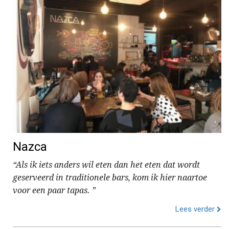
Nazca
“Als ik iets anders wil eten dan het eten dat wordt
geserveerd in traditionele bars, kom ik hier naartoe
voor een paar tapas. ”
Lees verder