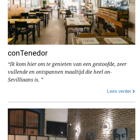
conTenedor
“Ik kom hier om te genieten van een gestoofde, zeer
vullende en ontspannen maaltijd die heel on-
Sevilliaans is. ”
Lees verder