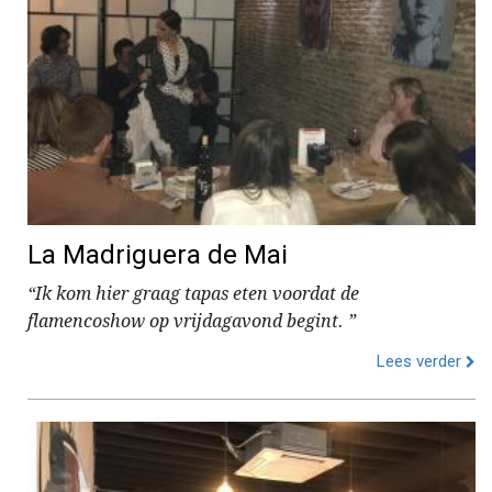
La Madriguera de Mai
“Ik kom hier graag tapas eten voordat de
flamencoshow op vrijdagavond begint. ”
Lees verder