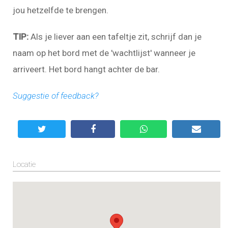
jou hetzelfde te brengen.
TIP:
Als je liever aan een tafeltje zit, schrijf dan je
naam op het bord met de 'wachtlijst' wanneer je
arriveert. Het bord hangt achter de bar.
Suggestie of feedback?
Locatie