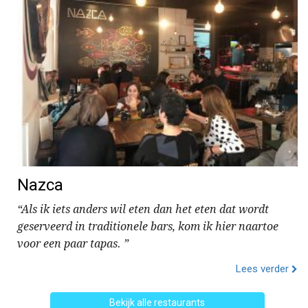
Nazca
“Als ik iets anders wil eten dan het eten dat wordt
geserveerd in traditionele bars, kom ik hier naartoe
voor een paar tapas. ”
Lees verder
Bekijk alle restaurants