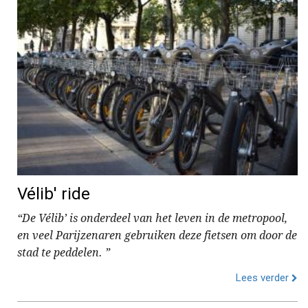
Vélib' ride
“De Vélib’ is onderdeel van het leven in de metropool,
en veel Parijzenaren gebruiken deze fietsen om door de
stad te peddelen. ”
Lees verder