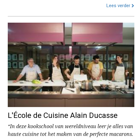
Lees verder
L'École de Cuisine Alain Ducasse
“In deze kookschool van wereldniveau leer je alles van
haute cuisine tot het maken van de perfecte macarons.