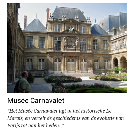
Musée Carnavalet
“Het Musée Carnavalet ligt in het historische Le
Marais, en vertelt de geschiedenis van de evolutie van
Parijs tot aan het heden. ”