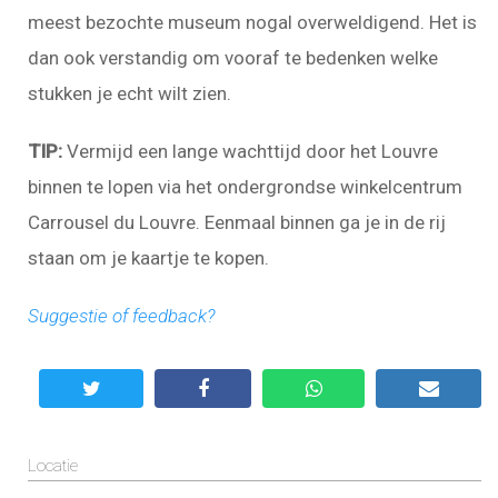
meest bezochte museum nogal overweldigend. Het is
dan ook verstandig om vooraf te bedenken welke
stukken je echt wilt zien.
TIP:
Vermijd een lange wachttijd door het Louvre
binnen te lopen via het ondergrondse winkelcentrum
Carrousel du Louvre. Eenmaal binnen ga je in de rij
staan om je kaartje te kopen.
Suggestie of feedback?
Locatie