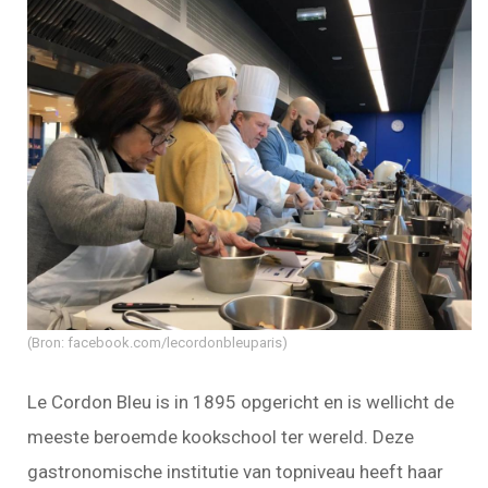
(Bron: facebook.com/lecordonbleuparis)
Le Cordon Bleu is in 1895 opgericht en is wellicht de
meeste beroemde kookschool ter wereld. Deze
gastronomische institutie van topniveau heeft haar