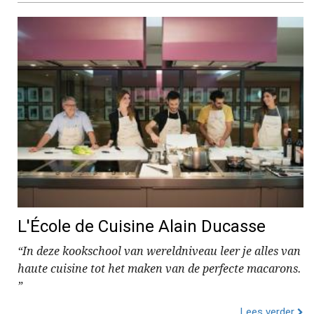
L'École de Cuisine Alain Ducasse
“In deze kookschool van wereldniveau leer je alles van
haute cuisine tot het maken van de perfecte macarons.
”
Lees verder