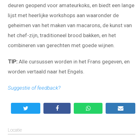
deuren geopend voor amateurkoks, en biedt een lange
lijst met heerlijke workshops aan waaronder de
geheimen van het maken van macarons, de kunst van
het chef-zijn, traditioneel brood bakken, en het
combineren van gerechten met goede wijnen.
TIP:
Alle cursussen worden in het Frans gegeven, en
worden vertaald naar het Engels.
Suggestie of feedback?
Locatie