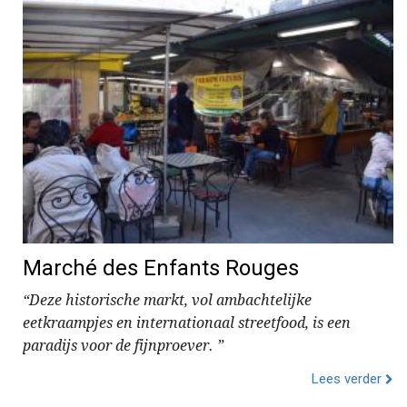
Marché des Enfants Rouges
“Deze historische markt, vol ambachtelijke
eetkraampjes en internationaal streetfood, is een
paradijs voor de fijnproever. ”
Lees verder