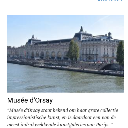
Musée d'Orsay
“Musée d’Orsay staat bekend om haar grote collectie
impressionistische kunst, en is daardoor een van de
meest indrukwekkende kunstgaleries van Parijs. ”