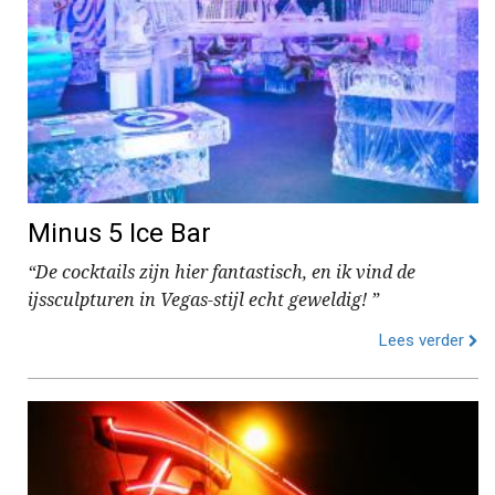
Minus 5 Ice Bar
“De cocktails zijn hier fantastisch, en ik vind de
ijssculpturen in Vegas-stijl echt geweldig! ”
Lees verder