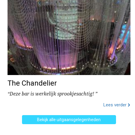
The Chandelier
“Deze bar is werkelijk sprookjesachtig! ”
Lees verder
Bekijk alle uitgaansgelegenheden