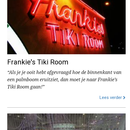
Frankie's Tiki Room
“Als je je ooit hebt afgevraagd hoe de binnenkant van
een palmboom eruitziet, dan moet je naar Frankie’s
Tiki Room gaan!”
Lees verder