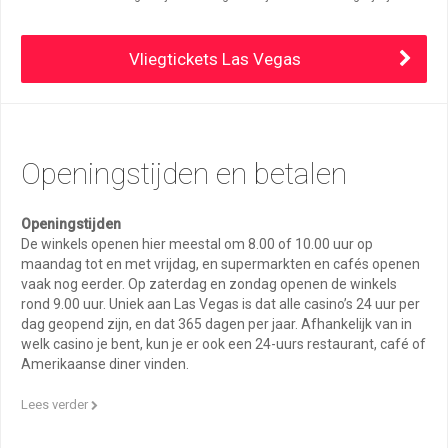
Vliegtickets Las Vegas
Openingstijden en betalen
Openingstijden
De winkels openen hier meestal om 8.00 of 10.00 uur op
maandag tot en met vrijdag, en supermarkten en cafés openen
vaak nog eerder. Op zaterdag en zondag openen de winkels
rond 9.00 uur. Uniek aan Las Vegas is dat alle casino’s 24 uur per
dag geopend zijn, en dat 365 dagen per jaar. Afhankelijk van in
welk casino je bent, kun je er ook een 24-uurs restaurant, café of
Amerikaanse diner vinden.
Lees verder