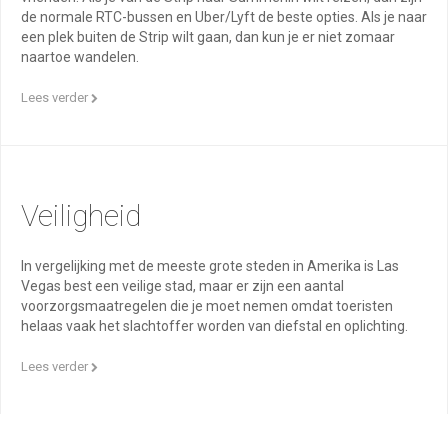
de normale RTC-bussen en Uber/Lyft de beste opties. Als je naar
een plek buiten de Strip wilt gaan, dan kun je er niet zomaar
naartoe wandelen.
Lees verder
Veiligheid
In vergelijking met de meeste grote steden in Amerika is Las
Vegas best een veilige stad, maar er zijn een aantal
voorzorgsmaatregelen die je moet nemen omdat toeristen
helaas vaak het slachtoffer worden van diefstal en oplichting.
Lees verder