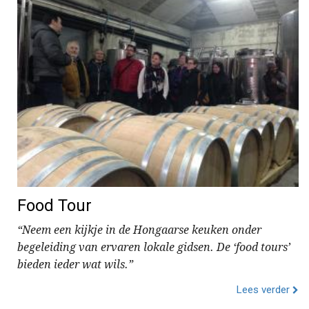
Food Tour
“Neem een kijkje in de Hongaarse keuken onder
begeleiding van ervaren lokale gidsen. De ‘food tours’
bieden ieder wat wils.”
Lees verder