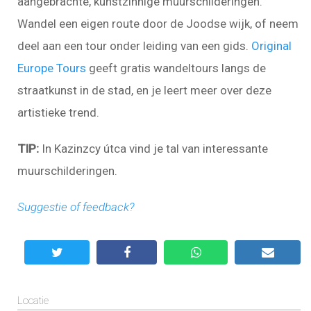
aangebrachte, kunstzinnige muurschilderingen.
Wandel een eigen route door de Joodse wijk, of neem
deel aan een tour onder leiding van een gids.
Original
Europe Tours
geeft gratis wandeltours langs de
straatkunst in de stad, en je leert meer over deze
artistieke trend.
TIP:
In Kazinzcy útca vind je tal van interessante
muurschilderingen.
Suggestie of feedback?
Locatie