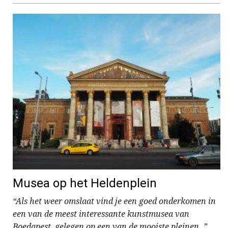
Musea op het Heldenplein
“Als het weer omslaat vind je een goed onderkomen in
een van de meest interessante kunstmusea van
Boedapest, gelegen op een van de mooiste pleinen. ”