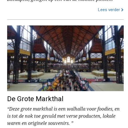
Lees verder
De Grote Markthal
“Deze grote markthal is een walhalla voor foodies, en
is tot de nok toe gevuld met verse producten, lokale
waren en originele souvenirs. ”