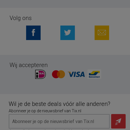
Volg ons
Wij accepteren
Wil je de beste deals vóór alle anderen?
Abonneer je op de nieuwsbrief van Tix.nl