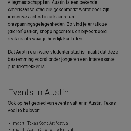
vliegmaatschappijen. Austin is een bekende
Amerikaanse stad die gekenmerkt wordt door zijn
immense aanbod in uitgaans- en
ontspanningsgelegenheden. Zo vind je er talloze
(dieren)parken, shoppingcenters en bijvoorbeeld
restaurants waar je heerlijk kunt eten.
Dat Austin een ware studentenstad is, maakt dat deze
bestemming vooral onder jongeren een interessante
publiekstrekker is.
Events in Austin
Ook op het gebied van events valt er in Austin, Texas
veel te beleven:
maart - Texas State Art festival
maart - Austin Chocolate festival