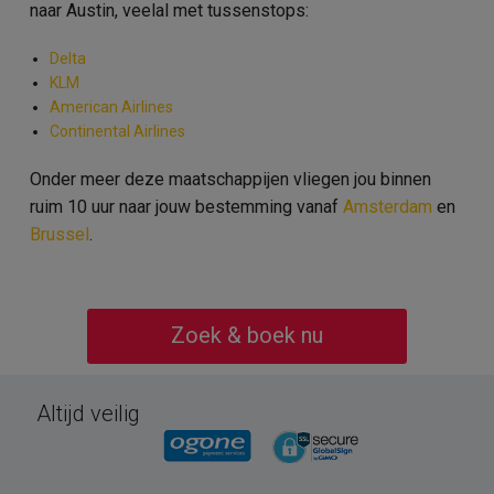
naar Austin, veelal met tussenstops:
Delta
KLM
American Airlines
Continental Airlines
Onder meer deze maatschappijen vliegen jou binnen
ruim 10 uur naar jouw bestemming vanaf
Amsterdam
en
Brussel
.
Zoek & boek nu
Altijd veilig