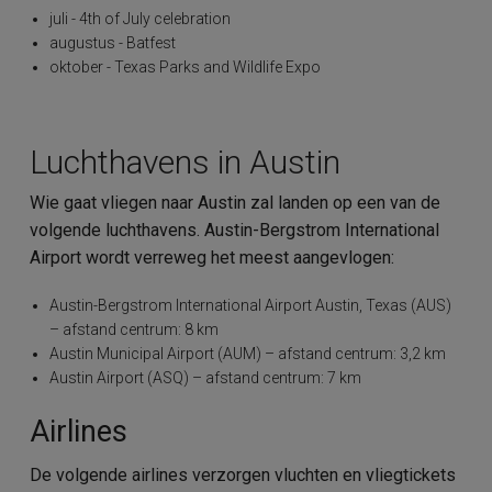
juli - 4th of July celebration
augustus - Batfest
oktober - Texas Parks and Wildlife Expo
Luchthavens in Austin
Wie gaat vliegen naar Austin zal landen op een van de
volgende luchthavens. Austin-Bergstrom International
Airport wordt verreweg het meest aangevlogen:
Austin-Bergstrom International Airport Austin, Texas (AUS)
– afstand centrum: 8 km
Austin Municipal Airport (AUM) – afstand centrum: 3,2 km
Austin Airport (ASQ) – afstand centrum: 7 km
Airlines
De volgende airlines verzorgen vluchten en vliegtickets