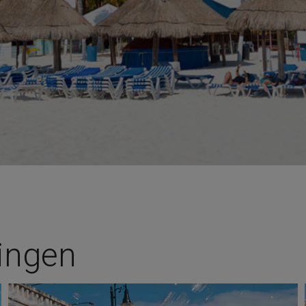
ingen