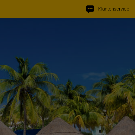
Klantenservice