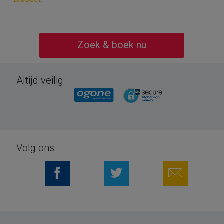
Zoek & boek nu
Altijd veilig
Volg ons