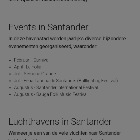
Events in Santander
In deze havenstad worden jaarlijks diverse bijzondere
evenementen georganiseerd, waaronder:
Februari - Carnival
April - La Folia
Juli - Semana Grande
Juli - Feria Taurina de Santander (Bullfighting Festival)
Augustus - Santander International Festival
Augustus - Sauga Folk Music Festival
Luchthavens in Santander
Wanneer je een van de vele vluchten naar Santander