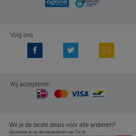
Volg ons
Wij accepteren
Wil je de beste deals vóór alle anderen?
Abonneer je op de nieuwsbrief van Tix.nl