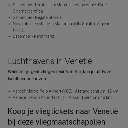
September - Filmfestival Mostra Internazionale d’Arte
Cinematografica
September - Regata Storica
November - Festa della Madonna della Salute (religieus
feest)
December - Kerstmarkt
Luchthavens in Venetië
Wanneer je gaat vliegen naar Venetië, kun je uit twee
luchthavens kiezen:
Venetië Marco Polo Airport (VCE) - Afstand centrum: 12 km
Venetië Treviso Airport (TSF) – Afstand centrum: 40 km
Koop je vliegtickets naar Venetië
bij deze vliegmaatschappijen