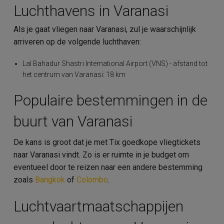
Luchthavens in Varanasi
Als je gaat vliegen naar Varanasi, zul je waarschijnlijk
arriveren op de volgende luchthaven:
Lal Bahadur Shastri International Airport (VNS) - afstand tot
het centrum van Varanasi: 18 km
Populaire bestemmingen in de
buurt van Varanasi
De kans is groot dat je met Tix goedkope vliegtickets
naar Varanasi vindt. Zo is er ruimte in je budget om
eventueel door te reizen naar een andere bestemming
zoals
Bangkok
of
Colombo
.
Luchtvaartmaatschappijen