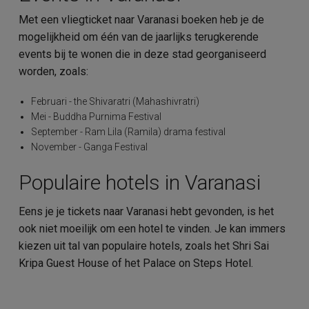
Met een vliegticket naar Varanasi boeken heb je de
mogelijkheid om één van de jaarlijks terugkerende
events bij te wonen die in deze stad georganiseerd
worden, zoals:
Februari - the Shivaratri (Mahashivratri)
Mei - Buddha Purnima Festival
September - Ram Lila (Ramila) drama festival
November - Ganga Festival
Populaire hotels in Varanasi
Eens je je tickets naar Varanasi hebt gevonden, is het
ook niet moeilijk om een hotel te vinden. Je kan immers
kiezen uit tal van populaire hotels, zoals het Shri Sai
Kripa Guest House of het Palace on Steps Hotel.