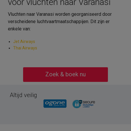
voor vluchten naar Varanasi
Vluchten naar Varanasi worden georganiseerd door
verscheidene luchtvaartmaatschappijen. Dit zijn er
enkele van:
Jet Airways
Thai Airways
Zoek & boek nu
Altijd veilig