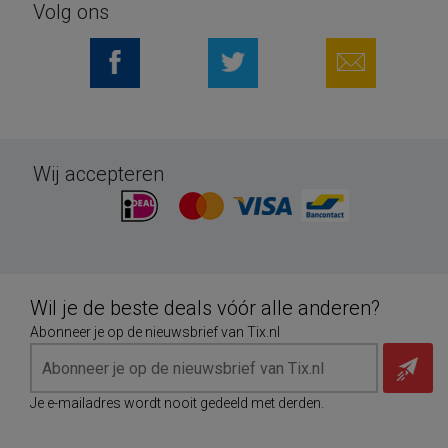
Volg ons
Wij accepteren
Wil je de beste deals vóór alle anderen?
Abonneer je op de nieuwsbrief van Tix.nl
Je e-mailadres wordt nooit gedeeld met derden.