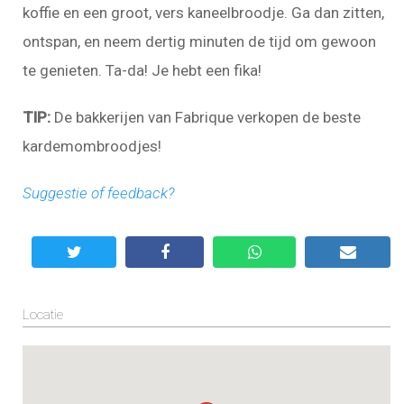
koffie en een groot, vers kaneelbroodje. Ga dan zitten,
ontspan, en neem dertig minuten de tijd om gewoon
te genieten. Ta-da! Je hebt een fika!
TIP:
De bakkerijen van Fabrique verkopen de beste
kardemombroodjes!
Suggestie of feedback?
Locatie