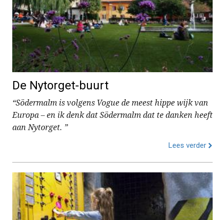
De Nytorget-buurt
“Södermalm is volgens Vogue de meest hippe wijk van
Europa – en ik denk dat Södermalm dat te danken heeft
aan Nytorget. ”
Lees verder