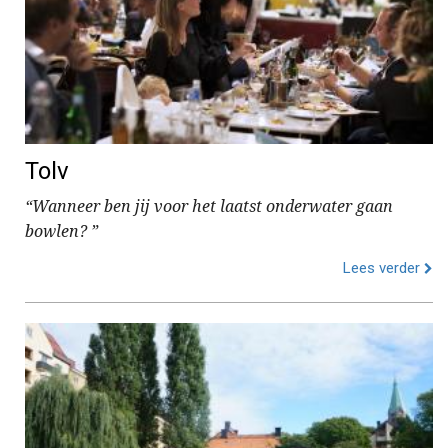
Tolv
“Wanneer ben jij voor het laatst onderwater gaan
bowlen? ”
Lees verder