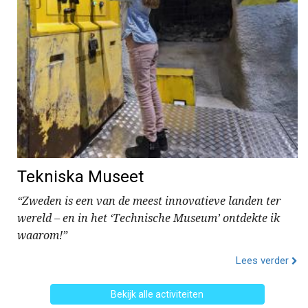
Tekniska Museet
“Zweden is een van de meest innovatieve landen ter
wereld – en in het ‘Technische Museum’ ontdekte ik
waarom!”
Lees verder
Bekijk alle activiteiten