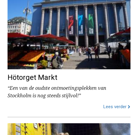
Hötorget Markt
“Een van de oudste ontmoetingsplekken van
Stockholm is nog steeds stijlvol!”
Lees verder