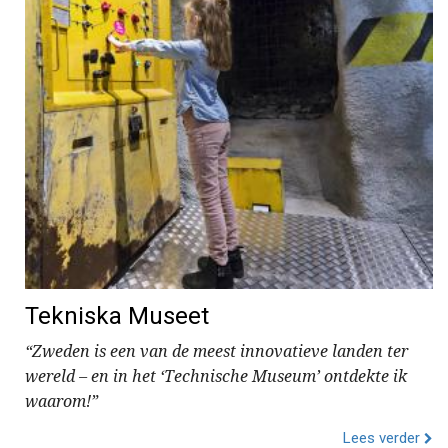
Tekniska Museet
“Zweden is een van de meest innovatieve landen ter
wereld – en in het ‘Technische Museum’ ontdekte ik
waarom!”
Lees verder