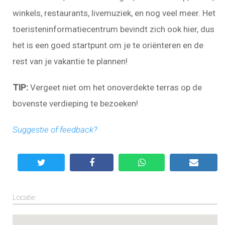
winkels, restaurants, livemuziek, en nog veel meer. Het
toeristeninformatiecentrum bevindt zich ook hier, dus
het is een goed startpunt om je te oriënteren en de
rest van je vakantie te plannen!
TIP:
Vergeet niet om het onoverdekte terras op de
bovenste verdieping te bezoeken!
Suggestie of feedback?
Locatie