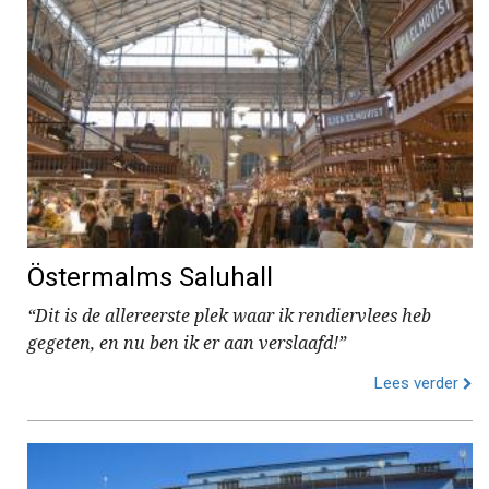
Östermalms Saluhall
“Dit is de allereerste plek waar ik rendiervlees heb
gegeten, en nu ben ik er aan verslaafd!”
Lees verder