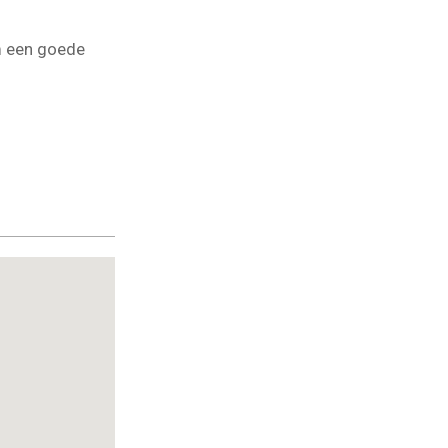
m een goede