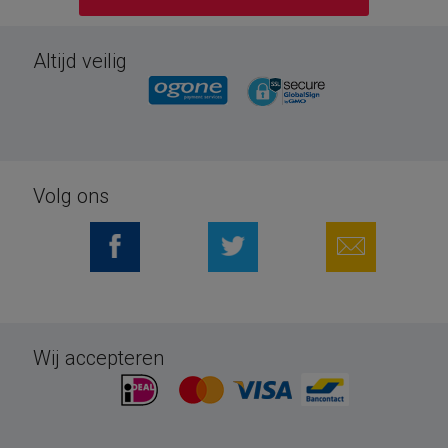
Altijd veilig
Volg ons
Wij accepteren