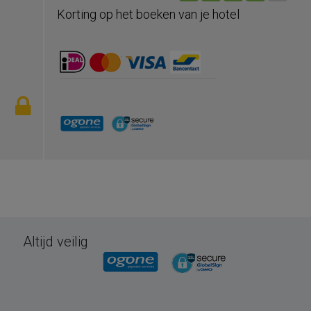
Korting op het boeken van je hotel
Altijd veilig