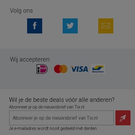
Volg ons
Wij accepteren
Wil je de beste deals vóór alle anderen?
Abonneer je op de nieuwsbrief van Tix.nl
Je e-mailadres wordt nooit gedeeld met derden.