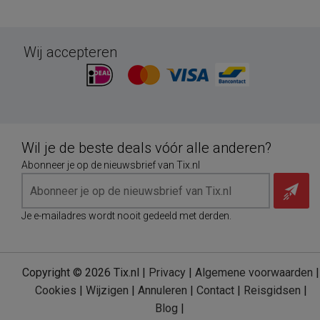
Wij accepteren
Wil je de beste deals vóór alle anderen?
Abonneer je op de nieuwsbrief van Tix.nl
Je e-mailadres wordt nooit gedeeld met derden.
Copyright © 2026 Tix.nl |
Privacy
|
Algemene voorwaarden
|
Cookies
|
Wijzigen
|
Annuleren
|
Contact
|
Reisgidsen
|
Blog
|