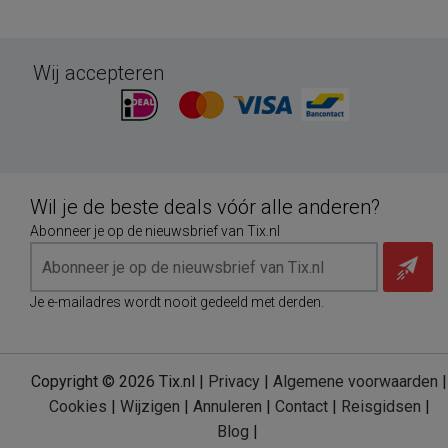
Wij accepteren
Wil je de beste deals vóór alle anderen?
Abonneer je op de nieuwsbrief van Tix.nl
Je e-mailadres wordt nooit gedeeld met derden.
Copyright © 2026 Tix.nl |
Privacy
|
Algemene voorwaarden
|
Cookies
|
Wijzigen
|
Annuleren
|
Contact
|
Reisgidsen
|
Blog
|