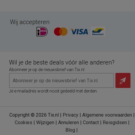
Wij accepteren
Wil je de beste deals vóór alle anderen?
Abonneer je op de nieuwsbrief van Tix.nl
Je e-mailadres wordt nooit gedeeld met derden.
Copyright © 2026 Tix.nl |
Privacy
|
Algemene voorwaarden
|
Cookies
|
Wijzigen
|
Annuleren
|
Contact
|
Reisgidsen
|
Blog
|