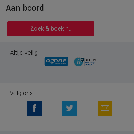
Aan boord
Zoek & boek nu
Altijd veilig
Volg ons