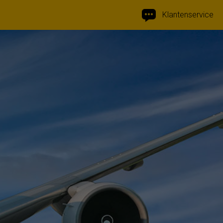
Klantenservice