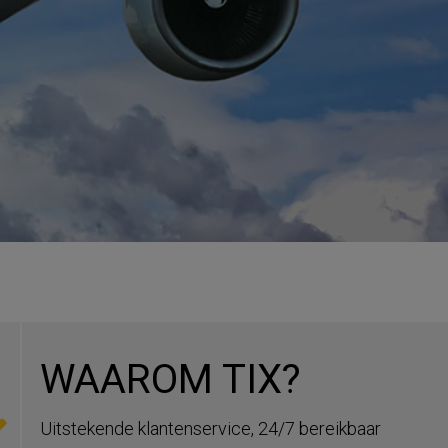
WAAROM TIX?
Uitstekende klantenservice, 24/7 bereikbaar