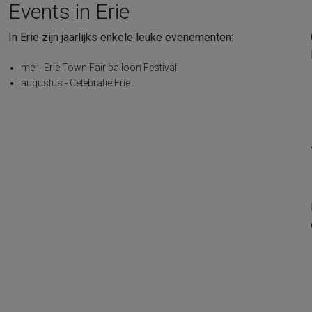
Events in Erie
In Erie zijn jaarlijks enkele leuke evenementen:
mei - Erie Town Fair balloon Festival
augustus - Celebratie Erie