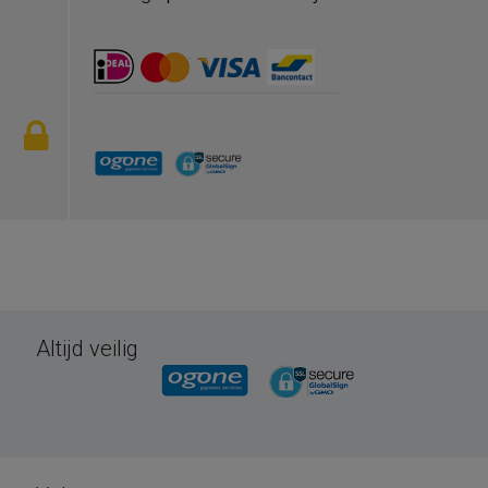
Altijd veilig