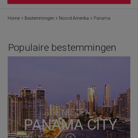
Home
Bestemmingen
Noord Amerika
Panama
Populaire bestemmingen
GENIETEN
PANAMA CITY