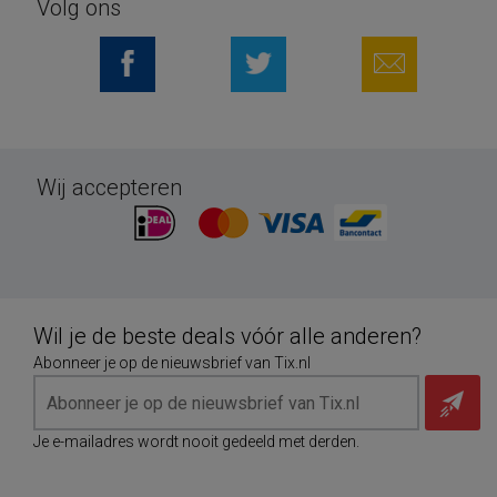
Volg ons
Wij accepteren
Wil je de beste deals vóór alle anderen?
Abonneer je op de nieuwsbrief van Tix.nl
Je e-mailadres wordt nooit gedeeld met derden.